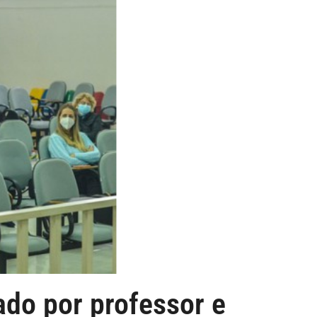
ado por professor e