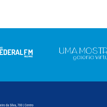
iro da Silva, 700 | Centro