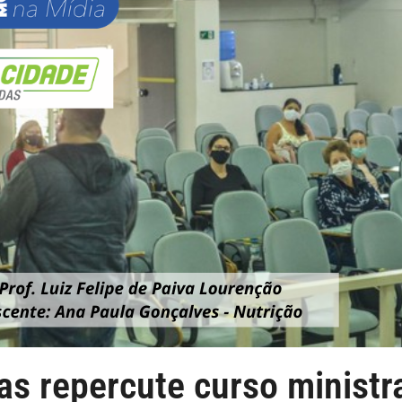
as repercute curso ministr