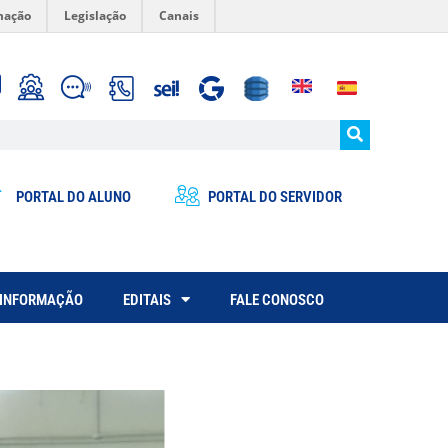
mação
Legislação
Canais
PORTAL DO ALUNO
PORTAL DO SERVIDOR
 INFORMAÇÃO
EDITAIS
FALE CONOSCO