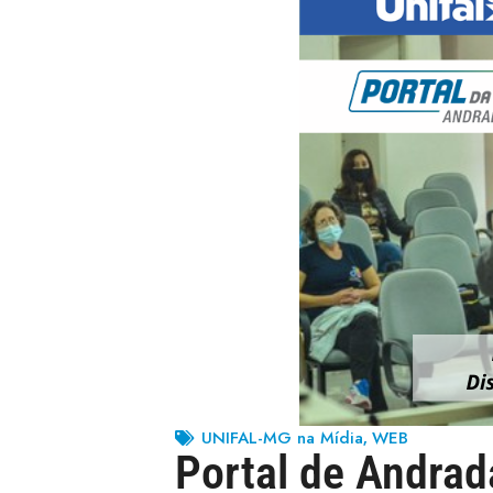
UNIFAL-MG na Mídia
WEB
,
Portal de Andrad