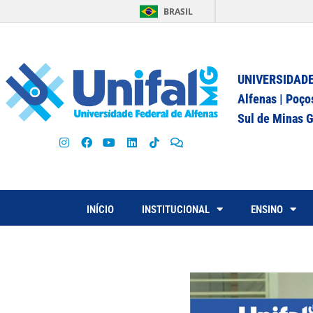
BRASIL
UNIVERSIDADE
Alfenas | Poço
Sul de Minas G
INÍCIO
INSTITUCIONAL
ENSINO