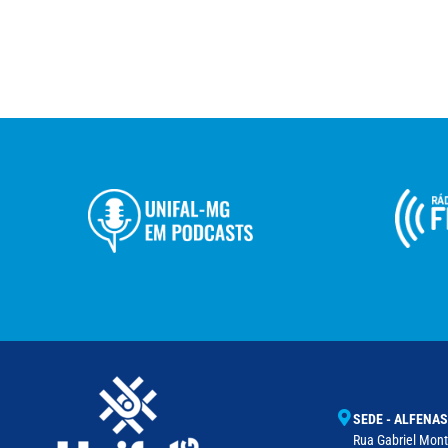
SEDE - ALFENAS
Rua Gabriel Monte