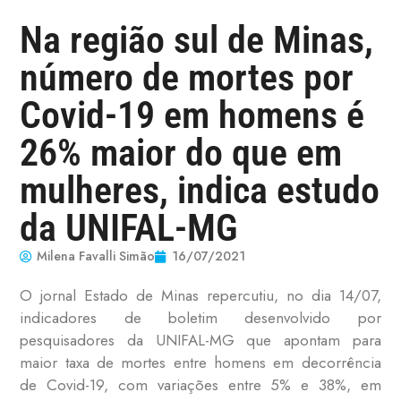
Na região sul de Minas,
número de mortes por
Covid-19 em homens é
26% maior do que em
mulheres, indica estudo
da UNIFAL-MG
Milena Favalli Simão
16/07/2021
O jornal Estado de Minas repercutiu, no dia 14/07,
indicadores de boletim desenvolvido por
pesquisadores da UNIFAL-MG que apontam para
maior taxa de mortes entre homens em decorrência
de Covid-19, com variações entre 5% e 38%, em