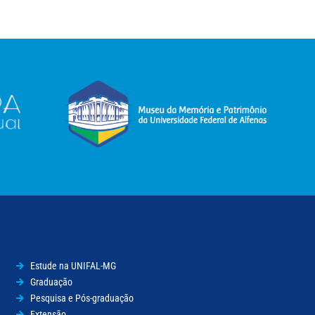
Estude na UNIFAL-MG
Graduação
Pesquisa e Pós-graduação
Extensão