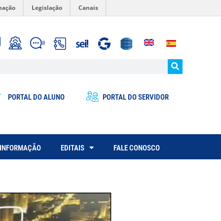
mação
Legislação
Canais
PORTAL DO ALUNO
PORTAL DO SERVIDOR
 INFORMAÇÃO
EDITAIS
FALE CONOSCO