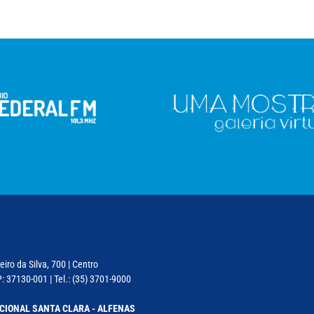
iro da Silva, 700 | Centro
: 37130-001 | Tel.: (35) 3701-9000
CIONAL SANTA CLARA - ALFENAS