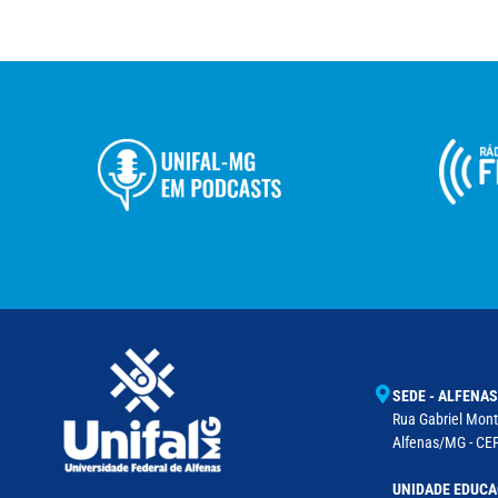
SEDE - ALFENAS
Rua Gabriel Monte
Alfenas/MG - CEP
UNIDADE EDUCA