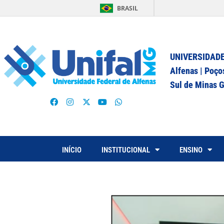
BRASIL
UNIVERSIDADE
Alfenas | Poço
Sul de Minas G
INÍCIO
INSTITUCIONAL
ENSINO