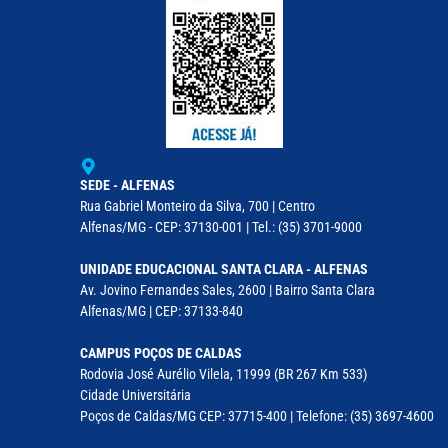
SEDE - ALFENAS
Rua Gabriel Monteiro da Silva, 700 | Centro
Alfenas/MG - CEP: 37130-001 | Tel.: (35) 3701-9000
UNIDADE EDUCACIONAL SANTA CLARA - ALFENAS
Av. Jovino Fernandes Sales, 2600 | Bairro Santa Clara
Alfenas/MG | CEP: 37133-840
CAMPUS POÇOS DE CALDAS
Rodovia José Aurélio Vilela, 11999 (BR 267 Km 533)
Cidade Universitária
Poços de Caldas/MG CEP: 37715-400 | Telefone: (35) 3697-4600