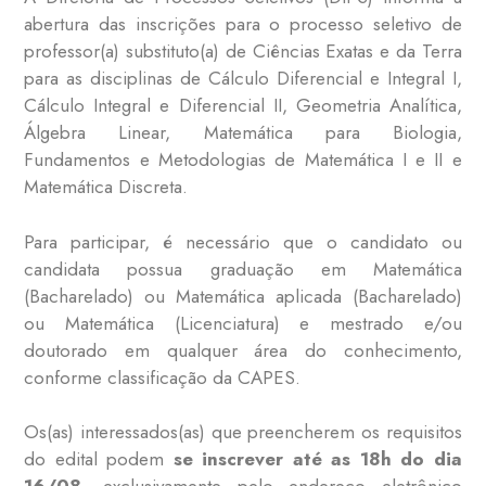
abertura das inscrições para o processo seletivo de
professor(a) substituto(a) de Ciências Exatas e da Terra
para as disciplinas de Cálculo Diferencial e Integral I,
Cálculo Integral e Diferencial II, Geometria Analítica,
Álgebra Linear, Matemática para Biologia,
Fundamentos e Metodologias de Matemática I e II e
Matemática Discreta.
Para participar, é necessário que o candidato ou
candidata possua graduação em Matemática
(Bacharelado) ou Matemática aplicada (Bacharelado)
ou Matemática (Licenciatura) e mestrado e/ou
doutorado em qualquer área do conhecimento,
conforme classificação da CAPES.
Os(as) interessados(as) que preencherem os requisitos
do edital podem
se inscrever até as 18h do dia