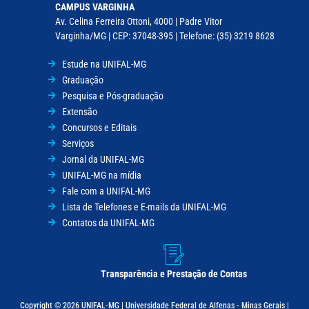
CAMPUS VARGINHA
Av. Celina Ferreira Ottoni, 4000 | Padre Vitor
Varginha/MG | CEP: 37048-395 | Telefone: (35) 3219 8628
Estude na UNIFAL-MG
Graduação
Pesquisa e Pós-graduação
Extensão
Concursos e Editais
Serviços
Jornal da UNIFAL-MG
UNIFAL-MG na mídia
Fale com a UNIFAL-MG
Lista de Telefones e E-mails da UNIFAL-MG
Contatos da UNIFAL-MG
Transparência e Prestação de Contas
Copyright © 2026 UNIFAL-MG | Universidade Federal de Alfenas - Minas Gerais |