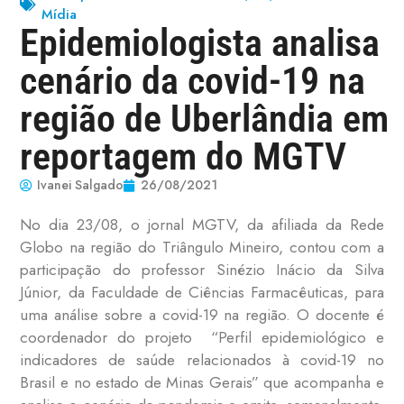
Mídia
Epidemiologista analisa
cenário da covid-19 na
região de Uberlândia em
reportagem do MGTV
Ivanei Salgado
26/08/2021
No dia 23/08, o jornal MGTV, da afiliada da Rede
Globo na região do Triângulo Mineiro, contou com a
participação do professor Sinézio Inácio da Silva
Júnior, da Faculdade de Ciências Farmacêuticas, para
uma análise sobre a covid-19 na região. O docente é
coordenador do projeto “Perfil epidemiológico e
indicadores de saúde relacionados à covid-19 no
Brasil e no estado de Minas Gerais” que acompanha e