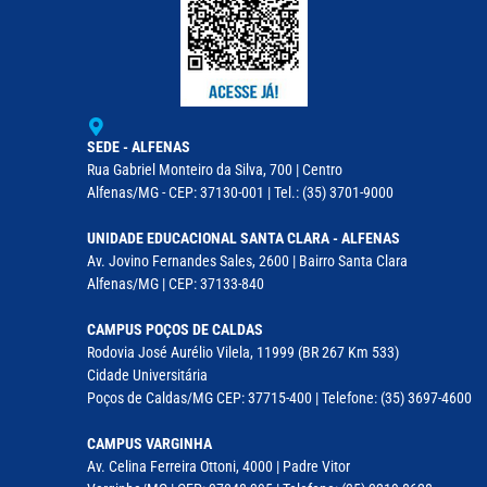
SEDE - ALFENAS
Rua Gabriel Monteiro da Silva, 700 | Centro
Alfenas/MG - CEP: 37130-001 | Tel.: (35) 3701-9000
UNIDADE EDUCACIONAL SANTA CLARA - ALFENAS
Av. Jovino Fernandes Sales, 2600 | Bairro Santa Clara
Alfenas/MG | CEP: 37133-840
CAMPUS POÇOS DE CALDAS
Rodovia José Aurélio Vilela, 11999 (BR 267 Km 533)
Cidade Universitária
Poços de Caldas/MG CEP: 37715-400 | Telefone: (35) 3697-4600
CAMPUS VARGINHA
Av. Celina Ferreira Ottoni, 4000 | Padre Vitor