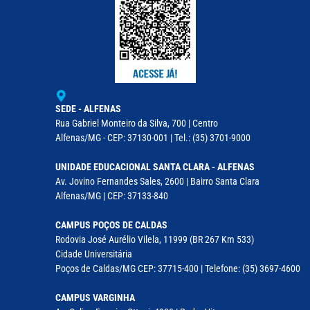
SEDE - ALFENAS
Rua Gabriel Monteiro da Silva, 700 | Centro
Alfenas/MG - CEP: 37130-001 | Tel.: (35) 3701-9000
UNIDADE EDUCACIONAL SANTA CLARA - ALFENAS
Av. Jovino Fernandes Sales, 2600 | Bairro Santa Clara
Alfenas/MG | CEP: 37133-840
CAMPUS POÇOS DE CALDAS
Rodovia José Aurélio Vilela, 11999 (BR 267 Km 533)
Cidade Universitária
Poços de Caldas/MG CEP: 37715-400 | Telefone: (35) 3697-4600
CAMPUS VARGINHA