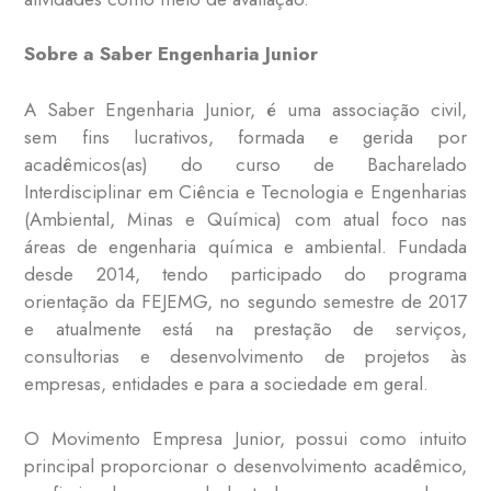
Sobre a Saber Engenharia Junior
A Saber Engenharia Junior, é uma associação civil,
sem fins lucrativos, formada e gerida por
acadêmicos(as) do curso de Bacharelado
Interdisciplinar em Ciência e Tecnologia e Engenharias
(Ambiental, Minas e Química) com atual foco nas
áreas de engenharia química e ambiental. Fundada
desde 2014, tendo participado do programa
orientação da FEJEMG, no segundo semestre de 2017
e atualmente está na prestação de serviços,
consultorias e desenvolvimento de projetos às
empresas, entidades e para a sociedade em geral.
O Movimento Empresa Junior, possui como intuito
principal proporcionar o desenvolvimento acadêmico,