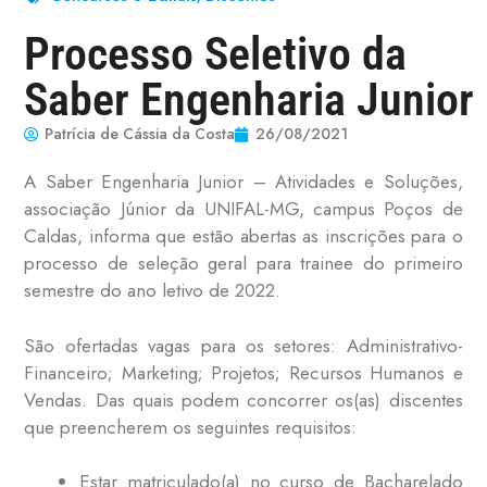
Processo Seletivo da
Saber Engenharia Junior
Patrícia de Cássia da Costa
26/08/2021
A Saber Engenharia Junior – Atividades e Soluções,
associação Júnior da UNIFAL-MG, campus Poços de
Caldas, informa que estão abertas as inscrições para o
processo de seleção geral para trainee do primeiro
semestre do ano letivo de 2022.
São ofertadas vagas para os setores: Administrativo-
Financeiro; Marketing; Projetos; Recursos Humanos e
Vendas. Das quais podem concorrer os(as) discentes
que preencherem os seguintes requisitos:
Estar matriculado(a) no curso de Bacharelado