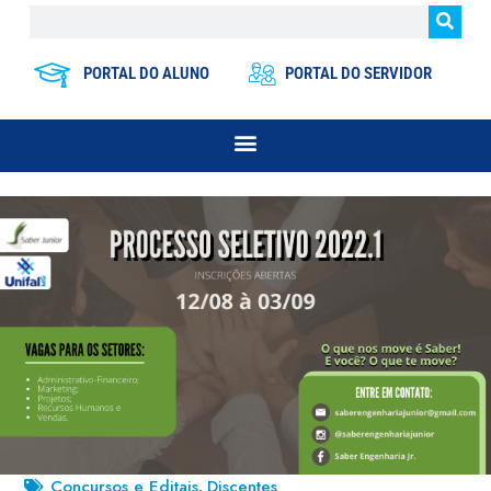
PORTAL DO ALUNO
PORTAL DO SERVIDOR
Concursos e Editais
Discentes
,