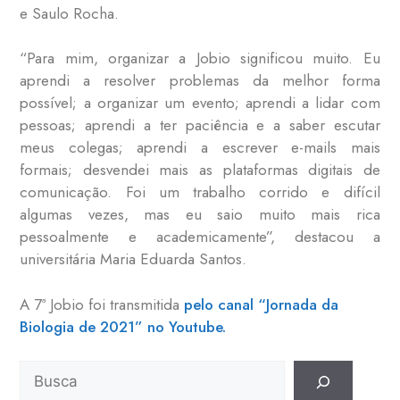
e Saulo Rocha.
“Para mim, organizar a Jobio significou muito. Eu
aprendi a resolver problemas da melhor forma
possível; a organizar um evento; aprendi a lidar com
pessoas; aprendi a ter paciência e a saber escutar
meus colegas; aprendi a escrever e-mails mais
formais; desvendei mais as plataformas digitais de
comunicação. Foi um trabalho corrido e difícil
algumas vezes, mas eu saio muito mais rica
pessoalmente e academicamente”, destacou a
universitária Maria Eduarda Santos.
A 7ª Jobio foi transmitida
pelo canal “Jornada da
Biologia de 2021” no Youtube.