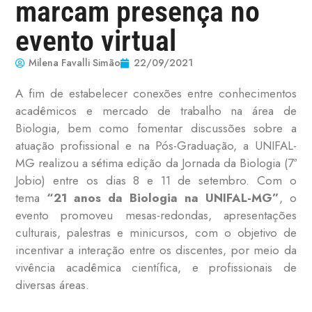
marcam presença no
evento virtual
Milena Favalli Simão
22/09/2021
A fim de estabelecer conexões entre conhecimentos
acadêmicos e mercado de trabalho na área de
Biologia, bem como fomentar discussões sobre a
atuação profissional e na Pós-Graduação, a UNIFAL-
MG realizou a sétima edição da Jornada da Biologia (7ª
Jobio) entre os dias 8 e 11 de setembro. Com o
tema
“21 anos da Biologia na UNIFAL-MG”
, o
evento promoveu mesas-redondas, apresentações
culturais, palestras e minicursos, com o objetivo de
incentivar a interação entre os discentes, por meio da
vivência acadêmica científica, e profissionais de
diversas áreas.