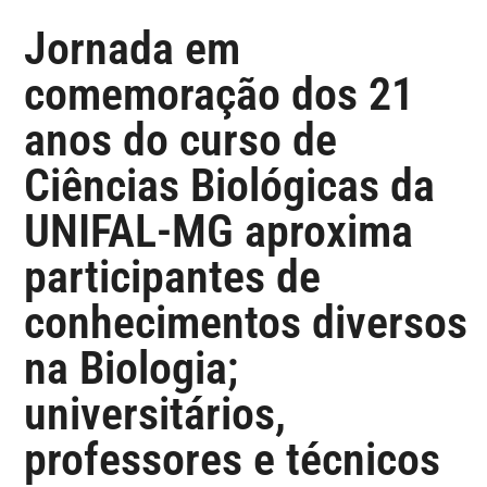
Jornada em
comemoração dos 21
anos do curso de
Ciências Biológicas da
UNIFAL-MG aproxima
participantes de
conhecimentos diversos
na Biologia;
universitários,
professores e técnicos