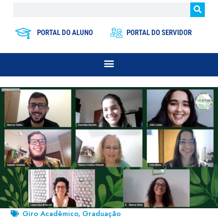
PORTAL DO ALUNO
PORTAL DO SERVIDOR
Giro Acadêmico
Graduação
,