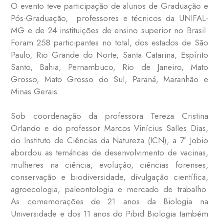
O evento teve participação de alunos de Graduação e
Pós-Graduação, professores e técnicos da UNIFAL-
MG e de 24 instituições de ensino superior no Brasil.
Foram 258 participantes no total, dos estados de São
Paulo, Rio Grande do Norte, Santa Catarina, Espírito
Santo, Bahia, Pernambuco, Rio de Janeiro, Mato
Grosso, Mato Grosso do Sul, Paraná, Maranhão e
Minas Gerais.
Sob coordenação da professora Tereza Cristina
Orlando e do professor Marcos Vinícius Salles Dias,
do Instituto de Ciências da Natureza (ICN), a 7ª Jobio
abordou as temáticas de desenvolvimento de vacinas,
mulheres na ciência, evolução, ciências forenses,
conservação e biodiversidade, divulgação científica,
agroecologia, paleontologia e mercado de trabalho.
As comemorações de 21 anos da Biologia na
Universidade e dos 11 anos do Pibid Biologia também