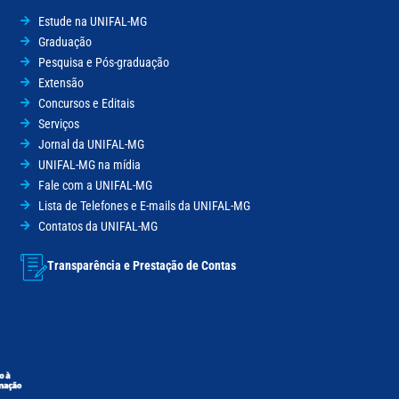
Estude na UNIFAL-MG
Graduação
Pesquisa e Pós-graduação
Extensão
Concursos e Editais
Serviços
Jornal da UNIFAL-MG
UNIFAL-MG na mídia
Fale com a UNIFAL-MG
Lista de Telefones e E-mails da UNIFAL-MG
Contatos da UNIFAL-MG
Transparência e Prestação de Contas