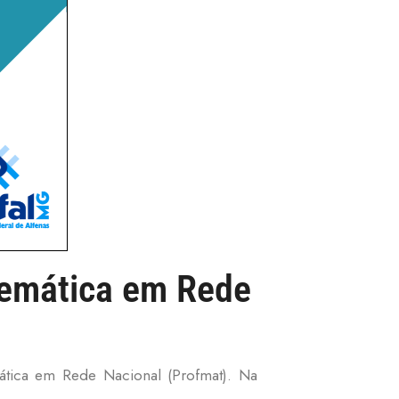
temática em Rede
mática em Rede Nacional (Profmat). Na