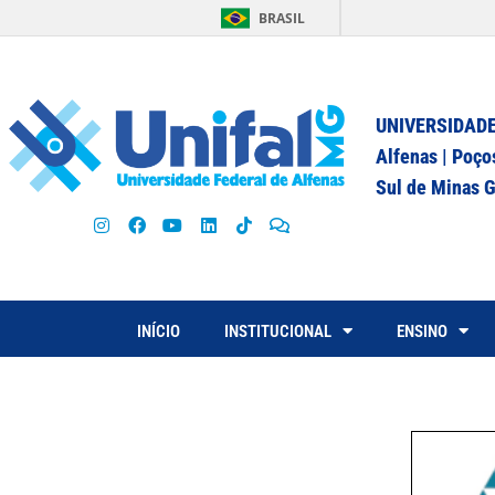
BRASIL
UNIVERSIDADE
Alfenas | Poço
Sul de Minas G
INÍCIO
INSTITUCIONAL
ENSINO