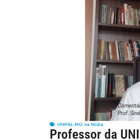
UNIFAL-MG na Mídia
Professor da UN