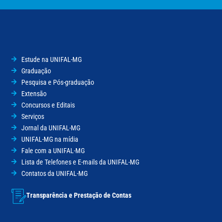
Estude na UNIFAL-MG
Graduação
Pesquisa e Pós-graduação
Extensão
Concursos e Editais
Serviços
Jornal da UNIFAL-MG
UNIFAL-MG na mídia
Fale com a UNIFAL-MG
Lista de Telefones e E-mails da UNIFAL-MG
Contatos da UNIFAL-MG
Transparência e Prestação de Contas