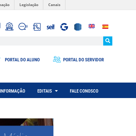
mação
Legislação
Canais
PORTAL DO ALUNO
PORTAL DO SERVIDOR
 INFORMAÇÃO
EDITAIS
FALE CONOSCO