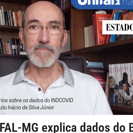
IFAL-MG explica dados do 