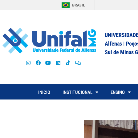
BRASIL
UNIVERSIDADE
Alfenas | Poço
Sul de Minas G
INÍCIO
INSTITUCIONAL
ENSINO