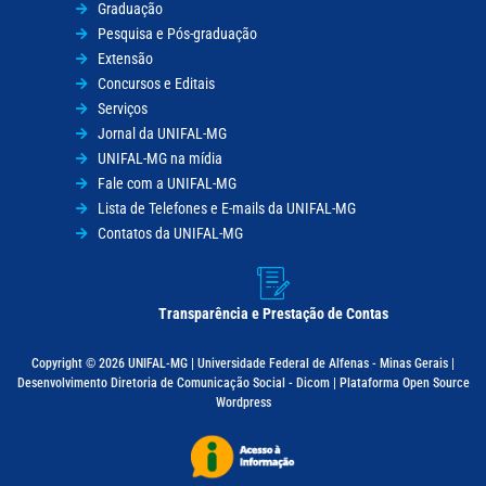
Graduação
Pesquisa e Pós-graduação
Extensão
Concursos e Editais
Serviços
Jornal da UNIFAL-MG
UNIFAL-MG na mídia
Fale com a UNIFAL-MG
Lista de Telefones e E-mails da UNIFAL-MG
Contatos da UNIFAL-MG
Transparência e Prestação de Contas
Copyright © 2026 UNIFAL-MG | Universidade Federal de Alfenas - Minas Gerais |
Desenvolvimento Diretoria de Comunicação Social - Dicom | Plataforma Open Source
Wordpress