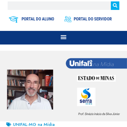
PORTAL DO ALUNO
PORTAL DO SERVIDOR
UNIFAL-MG na Mídia