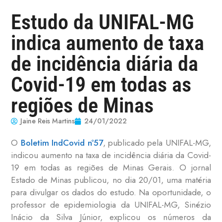
Estudo da UNIFAL-MG
indica aumento de taxa
de incidência diária da
Covid-19 em todas as
regiões de Minas
Jaine Reis Martins
24/01/2022
O
Boletim IndCovid nº57
, publicado pela UNIFAL-MG,
indicou aumento na taxa de incidência diária da Covid-
19 em todas as regiões de Minas Gerais. O jornal
Estado de Minas publicou, no dia 20/01, uma matéria
para divulgar os dados do estudo. Na oportunidade, o
professor de epidemiologia da UNIFAL-MG, Sinézio
Inácio da Silva Júnior, explicou os números da