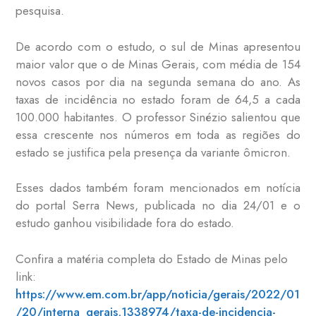
pesquisa.
De acordo com o estudo, o sul de Minas apresentou
maior valor que o de Minas Gerais, com média de 154
novos casos por dia na segunda semana do ano. As
taxas de incidência no estado foram de 64,5 a cada
100.000 habitantes. O professor Sinézio salientou que
essa crescente nos números em toda as regiões do
estado se justifica pela presença da variante ômicron.
Esses dados também foram mencionados em notícia
do portal Serra News, publicada no dia 24/01 e o
estudo ganhou visibilidade fora do estado.
Confira a matéria completa do Estado de Minas pelo
link:
https://www.em.com.br/app/noticia/gerais/2022/01
/20/interna_gerais,1338974/taxa-de-incidencia-