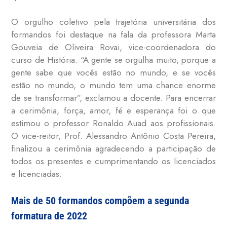
O orgulho coletivo pela trajetória universitária dos
formandos foi destaque na fala da professora Marta
Gouveia de Oliveira Rovai, vice-coordenadora do
curso de História. “A gente se orgulha muito, porque a
gente sabe que vocês estão no mundo, e se vocês
estão no mundo, o mundo tem uma chance enorme
de se transformar”, exclamou a docente. Para encerrar
a cerimônia, força, amor, fé e esperança foi o que
estimou o professor Ronaldo Auad aos profissionais.
O vice-reitor, Prof. Alessandro Antônio Costa Pereira,
finalizou a cerimônia agradecendo a participação de
todos os presentes e cumprimentando os licenciados
e licenciadas.
Mais de 50 formandos compõem a segunda
formatura de 2022