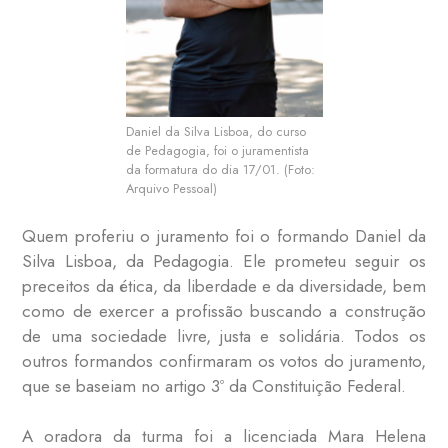
Daniel da Silva Lisboa, do curso
de Pedagogia, foi o juramentista
da formatura do dia 17/01. (Foto:
Arquivo Pessoal)
Quem proferiu o juramento foi o formando Daniel da
Silva Lisboa, da Pedagogia. Ele prometeu seguir os
preceitos da ética, da liberdade e da diversidade, bem
como de exercer a profissão buscando a construção
de uma sociedade livre, justa e solidária. Todos os
outros formandos confirmaram os votos do juramento,
que se baseiam no artigo 3º da Constituição Federal.
A oradora da turma foi a licenciada Mara Helena