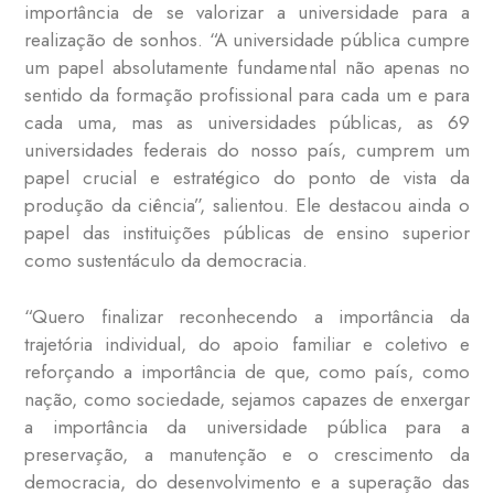
importância de se valorizar a universidade para a
realização de sonhos. “A universidade pública cumpre
um papel absolutamente fundamental não apenas no
sentido da formação profissional para cada um e para
cada uma, mas as universidades públicas, as 69
universidades federais do nosso país, cumprem um
papel crucial e estratégico do ponto de vista da
produção da ciência”, salientou. Ele destacou ainda o
papel das instituições públicas de ensino superior
como sustentáculo da democracia.
“Quero finalizar reconhecendo a importância da
trajetória individual, do apoio familiar e coletivo e
reforçando a importância de que, como país, como
nação, como sociedade, sejamos capazes de enxergar
a importância da universidade pública para a
preservação, a manutenção e o crescimento da
democracia, do desenvolvimento e a superação das