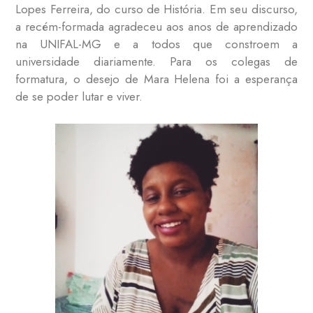
Lopes Ferreira, do curso de História. Em seu discurso,
a recém-formada agradeceu aos anos de aprendizado
na UNIFAL-MG e a todos que constroem a
universidade diariamente. Para os colegas de
formatura, o desejo de Mara Helena foi a esperança
de se poder lutar e viver.