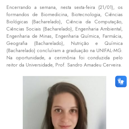
Encerrando a semana, nesta sexta-feira (21/01), os
formandos de Biomedicina, Biotecnologia, Ciências
Biológicas (Bacharelado), Ciência da Computação,
Ciências Sociais (Bacharelado), Engenharia Ambiental,
Engenharia de Minas, Engenharia Química, Farmácia,
Geografia (Bacharelado), Nutrição e Química
(Bacharelado) concluíram a graduação na UNIFAL-MG.
Na oportunidade, a cerimônia foi conduzida pelo
reitor da Universidade, Prof. Sandro Amadeu Cerveira.