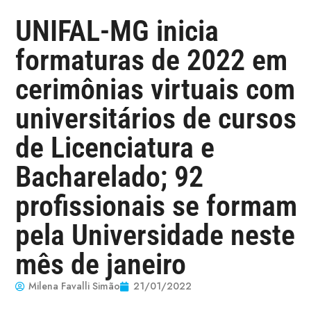
UNIFAL-MG inicia
formaturas de 2022 em
cerimônias virtuais com
universitários de cursos
de Licenciatura e
Bacharelado; 92
profissionais se formam
pela Universidade neste
mês de janeiro
Milena Favalli Simão
21/01/2022