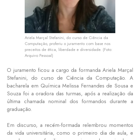
Ariela Marçal Stefanini, do curso de Ciência da
Computação, proferiu o juramento com base nos
preceitos de ética, liberdade e diversidade. (Foto:
Arquivo Pessoal)
O juramento ficou a cargo da formanda Ariela Marçal
Stefanini, do curso de Ciência da Computação. A
bacharela em Química Melissa Fernandes de Sousa e
Souza foi a oradora das turmas, após a realização da
última chamada nominal dos formandos durante a
graduação.
Em discurso, a recém-formada relembrou momentos
da vida universitária, como o primeiro dia de aula, e