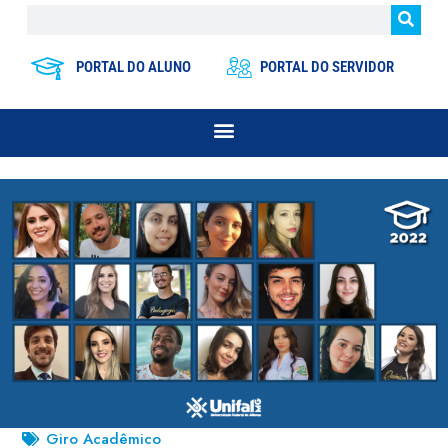
PORTAL DO ALUNO
PORTAL DO SERVIDOR
Giro Acadêmico