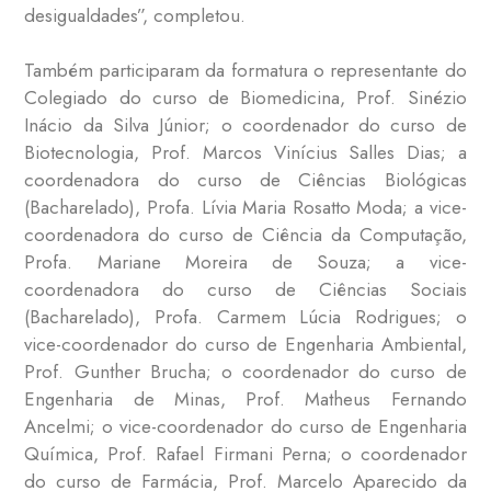
desigualdades”, completou.
Também participaram da formatura o representante do
Colegiado do curso de Biomedicina, Prof. Sinézio
Inácio da Silva Júnior; o coordenador do curso de
Biotecnologia, Prof. Marcos Vinícius Salles Dias; a
coordenadora do curso de Ciências Biológicas
(Bacharelado), Profa. Lívia Maria Rosatto Moda; a vice-
coordenadora do curso de Ciência da Computação,
Profa. Mariane Moreira de Souza; a vice-
coordenadora do curso de Ciências Sociais
(Bacharelado), Profa. Carmem Lúcia Rodrigues; o
vice-coordenador do curso de Engenharia Ambiental,
Prof. Gunther Brucha; o coordenador do curso de
Engenharia de Minas, Prof. Matheus Fernando
Ancelmi; o vice-coordenador do curso de Engenharia
Química, Prof. Rafael Firmani Perna; o coordenador
do curso de Farmácia, Prof. Marcelo Aparecido da