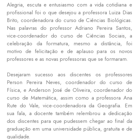
Alegria, escuta e entusiasmo com a vida cotidiana e
profissional foi o que desejou a professora Luiza Dias
Brito, coordenadora do curso de Ciências Biológicas.
Nas palavras do professor Adriano Pereira Santos,
vice-coordenador do curso de Ciências Sociais, a
celebração da formatura, mesmo a distância, foi
motivo de felicitação e de aplauso para os novos
professores e as novas professoras que se formaram.
Desejaram sucesso aos discentes os professores
Person Pereira Neves, coordenador do curso de
Física, e Anderson José de Oliveira, coordenador do
curso de Matemática, assim como a professora Ana
Rute do Vale, vice-coordenadora da Geografia. Em
sua fala, a docente também relembrou a dedicação
dos discentes para que pudessem chegar ao final da
graduação em uma universidade pública, gratuita e de
qualidade.