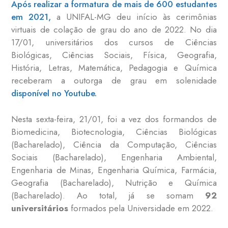
Após realizar a formatura de mais de 600 estudantes
em 2021,
a UNIFAL-MG deu início às cerimônias
virtuais de colação de grau do ano de 2022. No dia
17/01, universitários dos cursos de Ciências
Biológicas, Ciências Sociais, Física, Geografia,
História, Letras, Matemática, Pedagogia e Química
receberam a outorga de grau em solenidade
disponível no Youtube.
Nesta sexta-feira, 21/01, foi a vez dos formandos de
Biomedicina, Biotecnologia, Ciências Biológicas
(Bacharelado), Ciência da Computação, Ciências
Sociais (Bacharelado), Engenharia Ambiental,
Engenharia de Minas, Engenharia Química, Farmácia,
Geografia (Bacharelado), Nutrição e Química
(Bacharelado). Ao total, já se somam
92
universitários
formados pela Universidade em 2022.