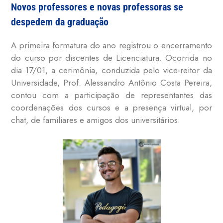
Novos professores e novas professoras se
despedem da graduação
A primeira formatura do ano registrou o encerramento
do curso por discentes de Licenciatura. Ocorrida no
dia 17/01, a cerimônia, conduzida pelo vice-reitor da
Universidade, Prof. Alessandro Antônio Costa Pereira,
contou com a participação de representantes das
coordenações dos cursos e a presença virtual, por
chat, de familiares e amigos dos universitários.