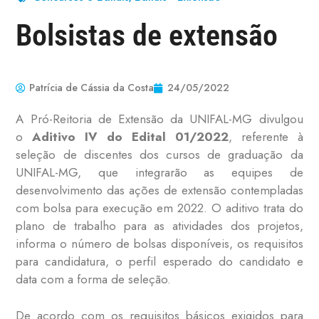
Bolsistas de extensão
Patrícia de Cássia da Costa
24/05/2022
A Pró-Reitoria de Extensão da UNIFAL-MG divulgou
o
Aditivo IV do Edital 01/2022
, referente à
seleção de discentes dos cursos de graduação da
UNIFAL-MG, que integrarão as equipes de
desenvolvimento das ações de extensão contempladas
com bolsa para execução em 2022. O aditivo trata do
plano de trabalho para as atividades dos projetos,
informa o número de bolsas disponíveis, os requisitos
para candidatura, o perfil esperado do candidato e
data com a forma de seleção.
De acordo com os requisitos básicos exigidos para