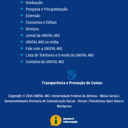
Graduação
Pesquisa e Pós-graduação
Extensão
Concursos e Editais
Serviços
Jornal da UNIFAL-MG
UNIFAL-MG na mídia
Fale com a UNIFAL-MG
Lista de Telefones e E-mails da UNIFAL-MG
Contatos da UNIFAL-MG
Transparência e Prestação de Contas
Copyright © 2026 UNIFAL-MG | Universidade Federal de Alfenas - Minas Gerais |
Desenvolvimento Diretoria de Comunicação Social - Dicom | Plataforma Open Source
Wordpress