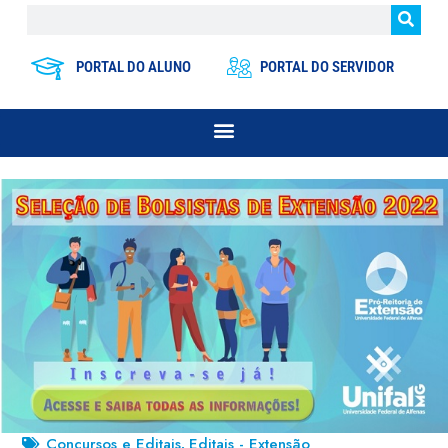
PORTAL DO ALUNO
PORTAL DO SERVIDOR
Concursos e Editais
Editais - Extensão
,