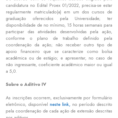
candidatura no Edital Proex 01/2022, precisa-se estar
regularmente matriculado(a) em um dos cursos de
graduação oferecidos pela Universidade; ter
disponibilidade de no mínimo, 15 horas semanais para
participar das atividades desenvolvidas pela ação,
conforme o plano de trabalho definido pela
coordenação da ação; não receber outro tipo de
apoio financeiro que se caracterize como bolsa
acadêmica ou de estágio; e apresentar, no caso de
não ingressante, coeficiente acadêmico maior ou igual
a 5,0.
Sobre o Aditivo IV
As inscrições ocorrem, exclusivamente por formulário
eletrônico, disponível
neste link,
no período descrito
pela coordenação de cada ação de extensão descritas
nos aditivos.