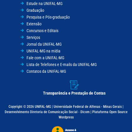
Estude na UNIFAL-MG
Graduação
Pesquisa e Pós-graduação
Extensão
Concursos e Editais
Serviços
Jornal da UNIFAL-MG
UNIFAL-MG na mídia
Fale com a UNIFAL-MG
Lista de Telefones e E-mails da UNIFAL-MG
Contatos da UNIFAL-MG
Transparência e Prestação de Contas
Copyright © 2026 UNIFAL-MG | Universidade Federal de Alfenas - Minas Gerais |
Desenvolvimento Diretoria de Comunicação Social - Dicom | Plataforma Open Source
Wordpress