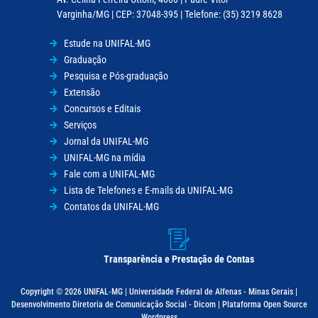
Varginha/MG | CEP: 37048-395 | Telefone: (35) 3219 8628
Estude na UNIFAL-MG
Graduação
Pesquisa e Pós-graduação
Extensão
Concursos e Editais
Serviços
Jornal da UNIFAL-MG
UNIFAL-MG na mídia
Fale com a UNIFAL-MG
Lista de Telefones e E-mails da UNIFAL-MG
Contatos da UNIFAL-MG
Transparência e Prestação de Contas
Copyright © 2026 UNIFAL-MG | Universidade Federal de Alfenas - Minas Gerais |
Desenvolvimento Diretoria de Comunicação Social - Dicom | Plataforma Open Source
Wordpress