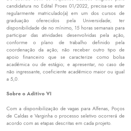
candidatura no Edital Proex 01/2022, precisa-se estar
regularmente matriculado(a) em um dos cursos de
graduação oferecidos pela Universidade; ter
disponibilidade de no mínimo, 15 horas semanais para
participar das atividades desenvolvidas pela ação,
conforme o plano de trabalho definido pela
coordenação da ação; não receber outro tipo de
apoio financeiro que se caracterize como bolsa
acadêmica ou de estágio; e apresentar, no caso de
não ingressante, coeficiente acadêmico maior ou igual
a 5,0.
Sobre o Aditivo VI
Com a disponibilização de vagas para Alfenas, Poços
de Caldas e Varginha o processo seletivo ocorrerá de
acordo com as etapas descritas em cada projeto.