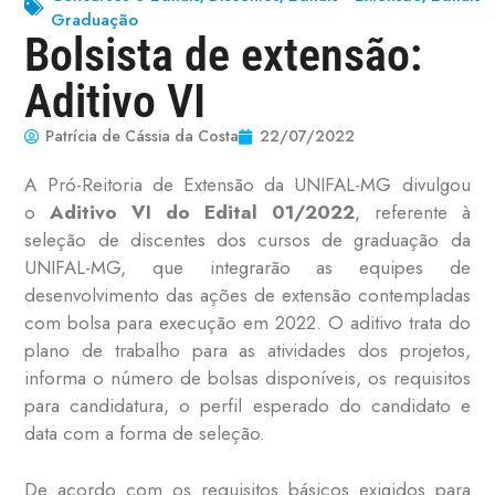
Graduação
Bolsista de extensão:
Aditivo VI
Patrícia de Cássia da Costa
22/07/2022
A Pró-Reitoria de Extensão da UNIFAL-MG divulgou
o
Aditivo VI do Edital 01/2022
, referente à
seleção de discentes dos cursos de graduação da
UNIFAL-MG, que integrarão as equipes de
desenvolvimento das ações de extensão contempladas
com bolsa para execução em 2022. O aditivo trata do
plano de trabalho para as atividades dos projetos,
informa o número de bolsas disponíveis, os requisitos
para candidatura, o perfil esperado do candidato e
data com a forma de seleção.
De acordo com os requisitos básicos exigidos para