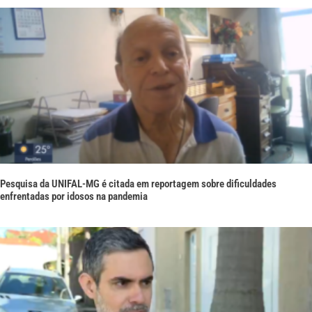
Pesquisa da UNIFAL-MG é citada em reportagem sobre dificuldades
enfrentadas por idosos na pandemia