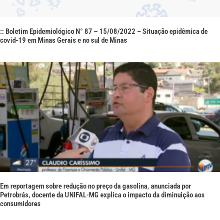
:: Boletim Epidemiológico N° 87 – 15/08/2022 – Situação epidêmica de
covid-19 em Minas Gerais e no sul de Minas
Em reportagem sobre redução no preço da gasolina, anunciada por
Petrobrás, docente da UNIFAL-MG explica o impacto da diminuição aos
consumidores