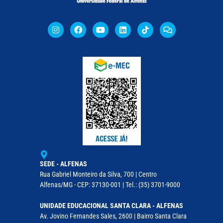
SEDE - ALFENAS
Rua Gabriel Monteiro da Silva, 700 | Centro
Alfenas/MG - CEP: 37130-001 | Tel.: (35) 3701-9000
UNIDADE EDUCACIONAL SANTA CLARA - ALFENAS
Av. Jovino Fernandes Sales, 2600 | Bairro Santa Clara