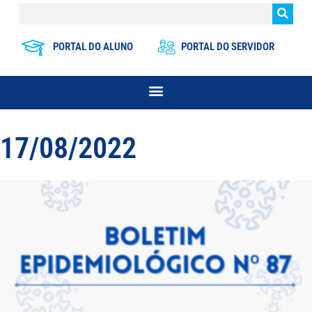
PORTAL DO ALUNO
PORTAL DO SERVIDOR
17/08/2022