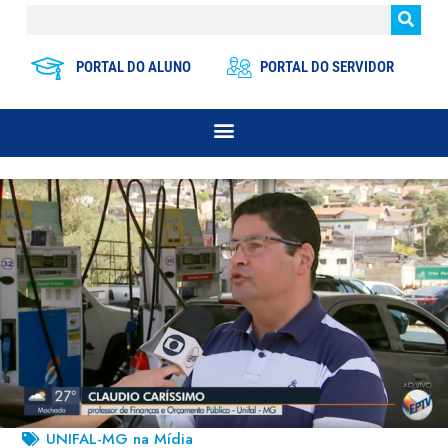
PORTAL DO ALUNO
PORTAL DO SERVIDOR
UNIFAL-MG na Mídia