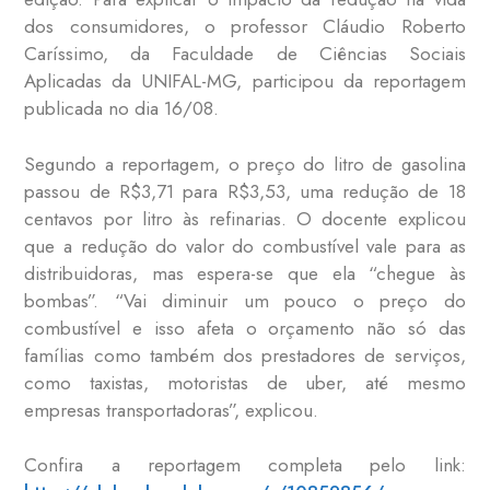
dos consumidores, o professor Cláudio Roberto
Caríssimo, da Faculdade de Ciências Sociais
Aplicadas da UNIFAL-MG, participou da reportagem
publicada no dia 16/08.
Segundo a reportagem, o preço do litro de gasolina
passou de R$3,71 para R$3,53, uma redução de 18
centavos por litro às refinarias. O docente explicou
que a redução do valor do combustível vale para as
distribuidoras, mas espera-se que ela “chegue às
bombas”. “Vai diminuir um pouco o preço do
combustível e isso afeta o orçamento não só das
famílias como também dos prestadores de serviços,
como taxistas, motoristas de uber, até mesmo
empresas transportadoras”, explicou.
Confira a reportagem completa pelo link: