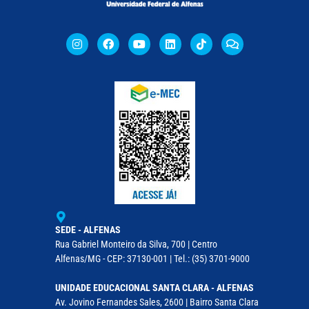
SEDE - ALFENAS
Rua Gabriel Monteiro da Silva, 700 | Centro
Alfenas/MG - CEP: 37130-001 | Tel.: (35) 3701-9000
UNIDADE EDUCACIONAL SANTA CLARA - ALFENAS
Av. Jovino Fernandes Sales, 2600 | Bairro Santa Clara