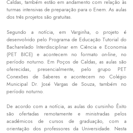
Caldas, também estão em andamento com relação às
turmas intensivas de preparação para o Enem. As aulas
dos três projetos são gratuitas.
Segundo a notícia, em Varginha, o projeto é
desenvolvido pelo Programa de Educação Tutorial do
Bacharelado Interdisciplinar em Ciência e Economia
(PET BICE) e acontecem no formato
on-line
, no
período noturno. Em Poços de Caldas, as aulas são
oferecidas, presencialmente, pelo grupo PET
Conexões de Saberes e acontecem no Colégio
Municipal Dr. José Vargas de Souza, também no
período noturno.
De acordo com a notícia, as aulas do cursinho Êxito
são ofertadas remotamente e ministradas pelos
acadêmicos de cursos de graduação, com a
orientação dos professores da Universidade. Nesta