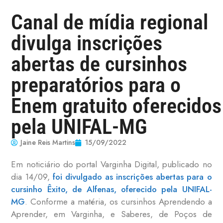
Canal de mídia regional
divulga inscrições
abertas de cursinhos
preparatórios para o
Enem gratuito oferecidos
pela UNIFAL-MG
Jaine Reis Martins
15/09/2022
Em noticiário do portal Varginha Digital, publicado no
dia 14/09,
foi divulgado as inscrições abertas para o
cursinho Êxito, de Alfenas, oferecido pela UNIFAL-
MG
. Conforme a matéria, os cursinhos Aprendendo a
Aprender, em Varginha, e Saberes, de Poços de