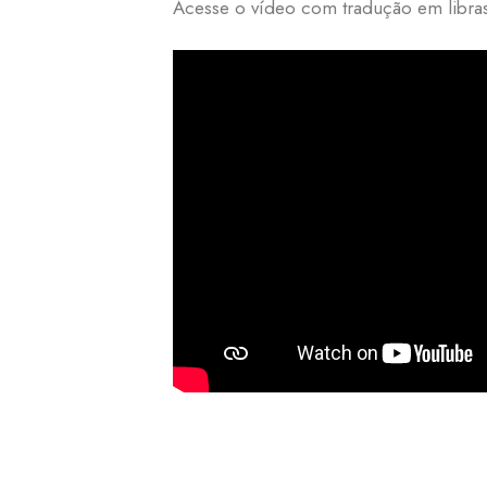
Acesse o vídeo com tradução em libra