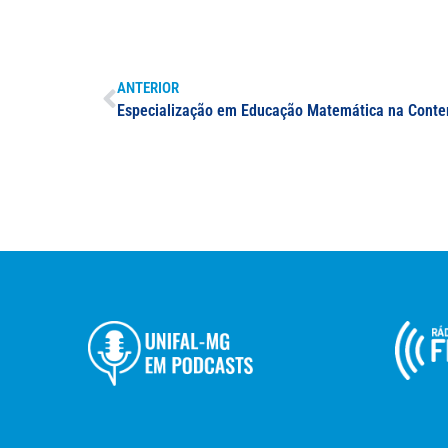
ANTERIOR