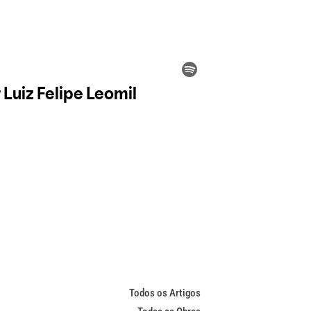
Todos os Artigos