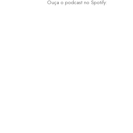
Ouça o podcast no Spotify: