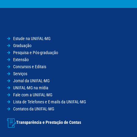
Estude na UNIFAL-MG
Graduação
Pesquisa e Pós-graduação
Extensão
Concursos e Editais
Serviços
Jornal da UNIFAL-MG
UNIFAL-MG na mídia
Fale com a UNIFAL-MG
Lista de Telefones e E-mails da UNIFAL-MG
Contatos da UNIFAL-MG
Transparência e Prestação de Contas