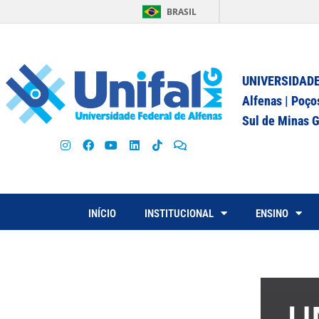
BRASIL
UNIVERSIDADE
Alfenas | Poço
Sul de Minas G
INÍCIO
INSTITUCIONAL
ENSINO