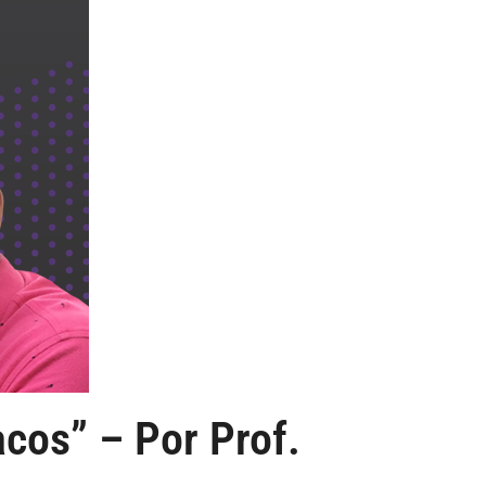
cos” – Por Prof.