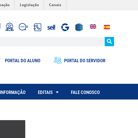
mação
Legislação
Canais
PORTAL DO ALUNO
PORTAL DO SERVIDOR
 INFORMAÇÃO
EDITAIS
FALE CONOSCO