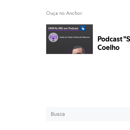
Ouça no Anchor: