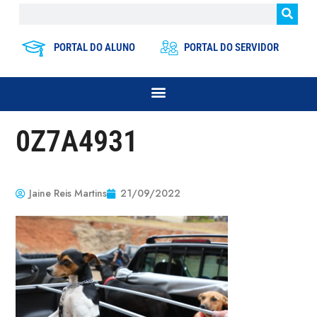
PORTAL DO ALUNO
PORTAL DO SERVIDOR
0Z7A4931
Jaine Reis Martins
21/09/2022