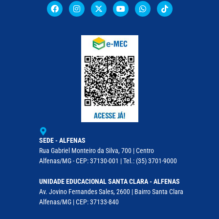
SEDE - ALFENAS
Rua Gabriel Monteiro da Silva, 700 | Centro
Alfenas/MG - CEP: 37130-001 | Tel.: (35) 3701-9000
UNIDADE EDUCACIONAL SANTA CLARA - ALFENAS
Av. Jovino Fernandes Sales, 2600 | Bairro Santa Clara
Alfenas/MG | CEP: 37133-840