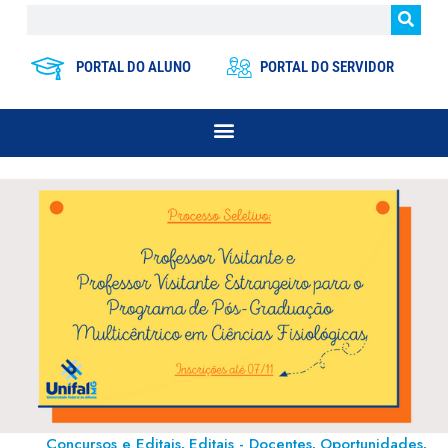
PORTAL DO ALUNO
PORTAL DO SERVIDOR
Concursos e Editais
Editais - Docentes
Oportunidades
,
,
,