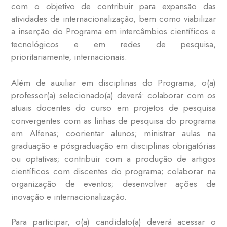
com o objetivo de contribuir para expansão das
atividades de internacionalização, bem como viabilizar
a inserção do Programa em intercâmbios científicos e
tecnológicos e em redes de pesquisa,
prioritariamente, internacionais.
Além de auxiliar em disciplinas do Programa, o(a)
professor(a) selecionado(a) deverá: colaborar com os
atuais docentes do curso em projetos de pesquisa
convergentes com as linhas de pesquisa do programa
em Alfenas; coorientar alunos; ministrar aulas na
graduação e pósgraduação em disciplinas obrigatórias
ou optativas; contribuir com a produção de artigos
científicos com discentes do programa; colaborar na
organização de eventos; desenvolver ações de
inovação e internacionalização.
Para participar, o(a) candidato(a) deverá acessar o