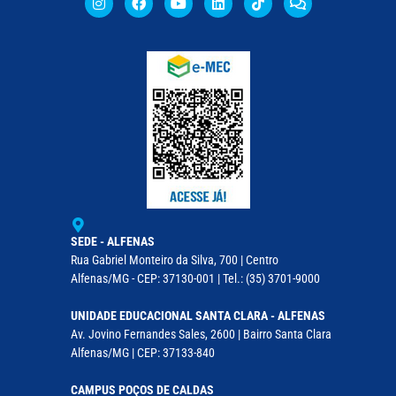
SEDE - ALFENAS
Rua Gabriel Monteiro da Silva, 700 | Centro
Alfenas/MG - CEP: 37130-001 | Tel.: (35) 3701-9000
UNIDADE EDUCACIONAL SANTA CLARA - ALFENAS
Av. Jovino Fernandes Sales, 2600 | Bairro Santa Clara
Alfenas/MG | CEP: 37133-840
CAMPUS POÇOS DE CALDAS