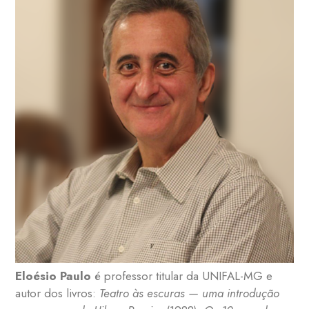
Eloésio Paulo
é professor titular da UNIFAL-MG e
autor dos livros:
Teatro às escuras — uma introdução