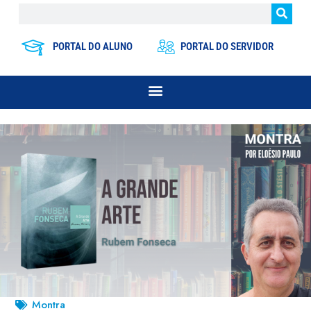
PORTAL DO ALUNO
PORTAL DO SERVIDOR
Montra