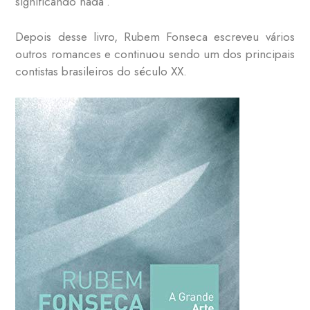
significando nada”.
Depois desse livro, Rubem Fonseca escreveu vários
outros romances e continuou sendo um dos principais
contistas brasileiros do século XX.