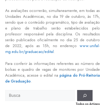
As avaliações ocorrerão, simultaneamente, em todas as
Unidades Acadêmicas, no dia 19 de outubro, às 17h,
sendo que o conteúdo programático, tipo de avaliação
e plano de trabalho serão estabelecidos pelo
professor responsável pela disciplina. Os resultados
serão publicados oficialmente no dia 25 de outubro
de 2022, após as 15h, no endereço
www.unifal-
mg.edu.br/graduacao/edital
.
Para conferir às informações referentes ao número de
bolsas e quadro de vagas de monitores por Unidade
Acadêmica, acesse o edital na
página do Pró-Reitoria
de Graduação
.
Todos os Artigos