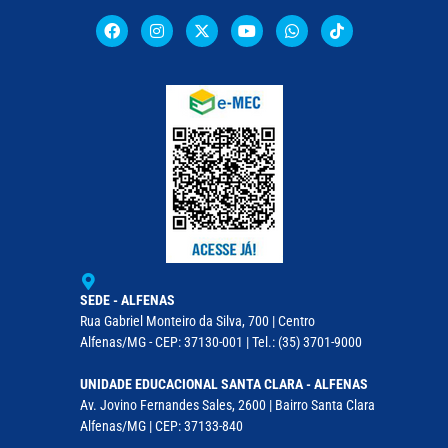
SEDE - ALFENAS
Rua Gabriel Monteiro da Silva, 700 | Centro
Alfenas/MG - CEP: 37130-001 | Tel.: (35) 3701-9000
UNIDADE EDUCACIONAL SANTA CLARA - ALFENAS
Av. Jovino Fernandes Sales, 2600 | Bairro Santa Clara
Alfenas/MG | CEP: 37133-840