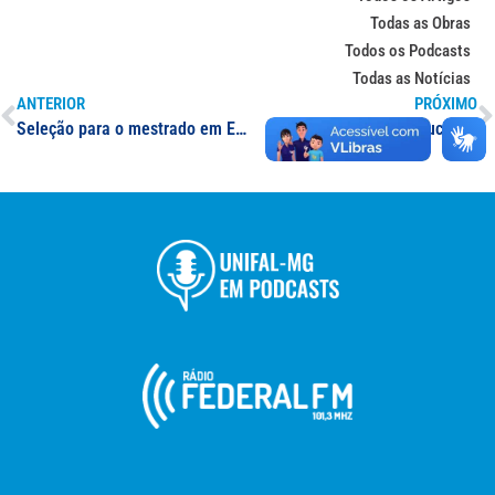
Todas as Obras
Todos os Podcasts
Todas as Notícias
ANTERIOR
PRÓXIMO
Seleção para o mestrado em Economia
Mestrado: Educação