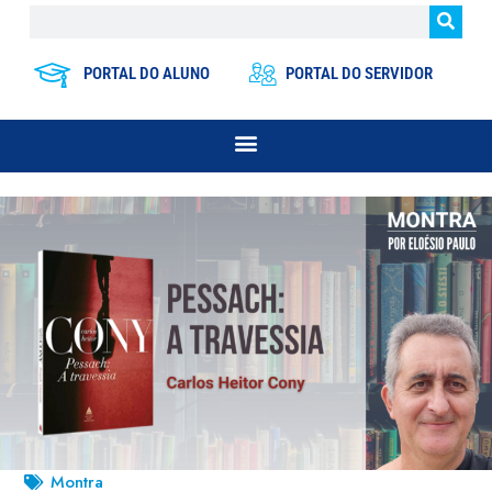
PORTAL DO ALUNO
PORTAL DO SERVIDOR
Montra