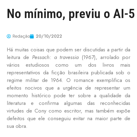
No mínimo, previu o AI-5
20/10/2022
Redação
Há muitas coisas que podem ser discutidas a partir da
leitura de
Pessach: a travessia
(1967), arrolado por
vários estudiosos como um dos livros mais
representativos da ficção brasileira publicada sob o
regime militar de 1964. O romance exemplifica os
efeitos nocivos que a urgência de representar um
momento histórico pode ter sobre a qualidade da
literatura e confirma algumas das reconhecidas
virtudes de Cony como escritor, mas também expõe
defeitos que ele conseguiu evitar na maior parte de
sua obra.