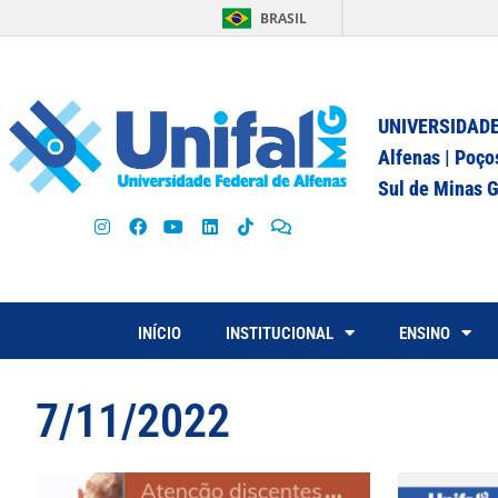
BRASIL
UNIVERSIDADE
Alfenas | Poço
Sul de Minas G
INÍCIO
INSTITUCIONAL
ENSINO
7/11/2022