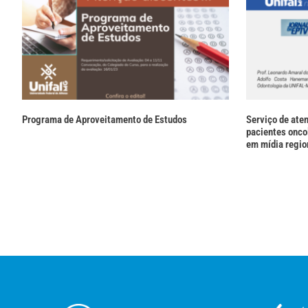
Programa de Aproveitamento de Estudos
Serviço de ate
pacientes onco
em mídia regio