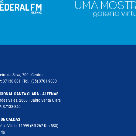
iro da Silva, 700 | Centro
: 37130-001 | Tel.: (35) 3701-9000
CIONAL SANTA CLARA - ALFENAS
des Sales, 2600 | Bairro Santa Clara
P: 37133-840
 DE CALDAS
élio Vilela, 11999 (BR 267 Km 533)
ria