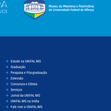
Estude na UNIFAL-MG
Graduação
Pesquisa e Pós-graduação
Extensão
Concursos e Editais
Serviços
Jornal da UNIFAL-MG
UNIFAL-MG na mídia
Fale com a UNIFAL-MG