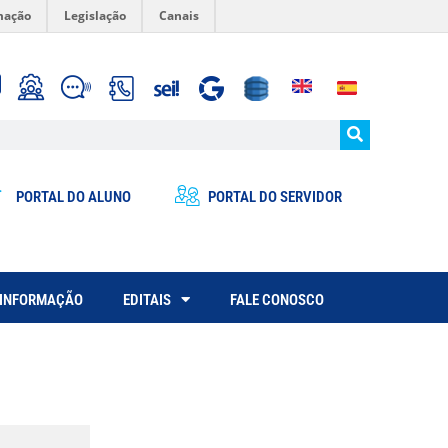
mação
Legislação
Canais
PORTAL DO ALUNO
PORTAL DO SERVIDOR
 INFORMAÇÃO
EDITAIS
FALE CONOSCO