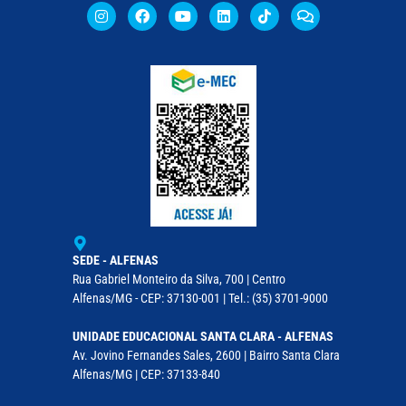
SEDE - ALFENAS
Rua Gabriel Monteiro da Silva, 700 | Centro
Alfenas/MG - CEP: 37130-001 | Tel.: (35) 3701-9000
UNIDADE EDUCACIONAL SANTA CLARA - ALFENAS
Av. Jovino Fernandes Sales, 2600 | Bairro Santa Clara
Alfenas/MG | CEP: 37133-840