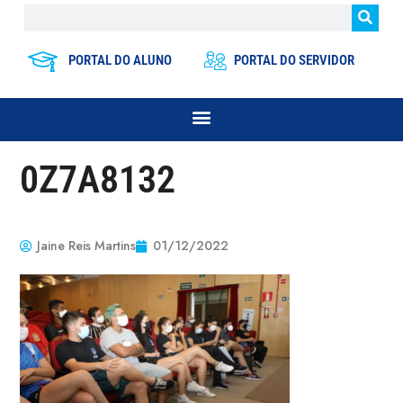
PORTAL DO ALUNO
PORTAL DO SERVIDOR
0Z7A8132
Jaine Reis Martins
01/12/2022