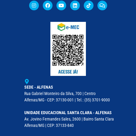
SEDE - ALFENAS
Rua Gabriel Monteiro da Silva, 700 | Centro
Alfenas/MG - CEP: 37130-001 | Tel.: (35) 3701-9000
UNIDADE EDUCACIONAL SANTA CLARA - ALFENAS
Av. Jovino Fernandes Sales, 2600 | Bairro Santa Clara
Alfenas/MG | CEP: 37133-840