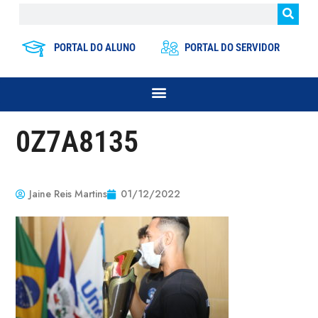
PORTAL DO ALUNO
PORTAL DO SERVIDOR
0Z7A8135
Jaine Reis Martins
01/12/2022