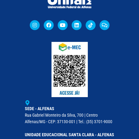
SEDE - ALFENAS
Rua Gabriel Monteiro da Silva, 700 | Centro
Alfenas/MG - CEP: 37130-001 | Tel.: (35) 3701-9000
UNIDADE EDUCACIONAL SANTA CLARA - ALFENAS