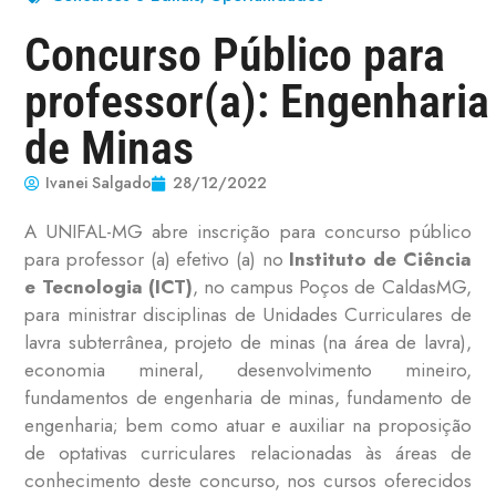
Concurso Público para
professor(a): Engenharia
de Minas
Ivanei Salgado
28/12/2022
A UNIFAL-MG abre inscrição para concurso público
para professor (a) efetivo (a) no
Instituto de Ciência
e Tecnologia (ICT)
, no campus Poços de CaldasMG,
para ministrar disciplinas de Unidades Curriculares de
lavra subterrânea, projeto de minas (na área de lavra),
economia mineral, desenvolvimento mineiro,
fundamentos de engenharia de minas, fundamento de
engenharia; bem como atuar e auxiliar na proposição
de optativas curriculares relacionadas às áreas de
conhecimento deste concurso, nos cursos oferecidos