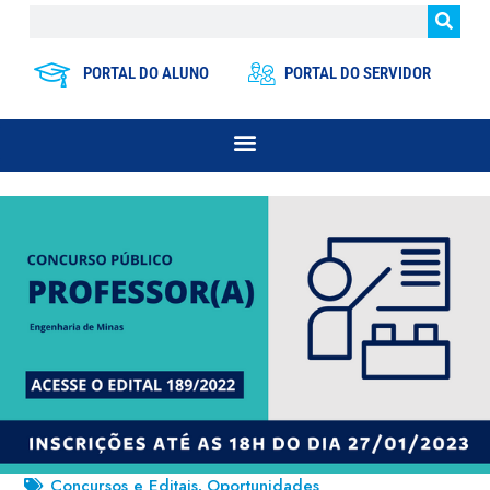
PORTAL DO ALUNO
PORTAL DO SERVIDOR
Concursos e Editais
Oportunidades
,