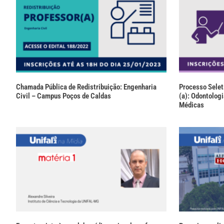
Chamada Pública de Redistribuição: Engenharia
Processo Seleti
Civil – Campus Poços de Caldas
(a): Odontologi
Médicas