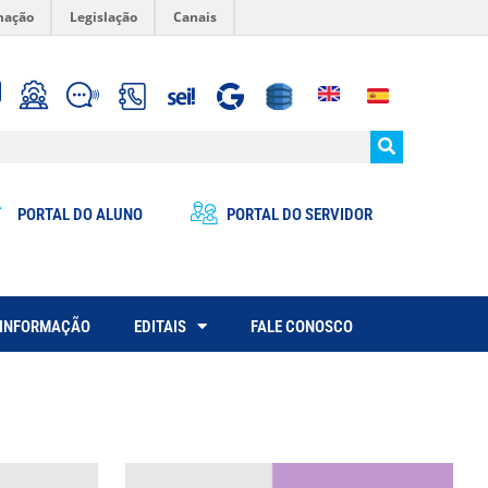
mação
Legislação
Canais
PORTAL DO ALUNO
PORTAL DO SERVIDOR
 INFORMAÇÃO
EDITAIS
FALE CONOSCO