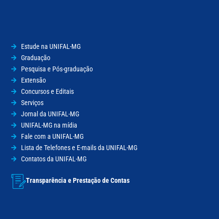
Estude na UNIFAL-MG
Graduação
Pesquisa e Pós-graduação
Extensão
Concursos e Editais
Serviços
Jornal da UNIFAL-MG
UNIFAL-MG na mídia
Fale com a UNIFAL-MG
Lista de Telefones e E-mails da UNIFAL-MG
Contatos da UNIFAL-MG
Transparência e Prestação de Contas