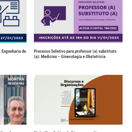
: Engenharia de
Processo Seletivo para professor (a) substituto
(a): Medicina – Ginecologia e Obstetrícia