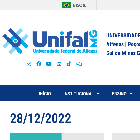
BRASIL
UNIVERSIDADE
Alfenas | Poço
Sul de Minas G
INÍCIO
INSTITUCIONAL
ENSINO
28/12/2022