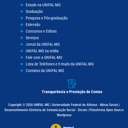
Estude na UNIFAL-MG
Graduação
Pesquisa e Pós-graduação
Extensão
Concursos e Editais
Serviços
Jornal da UNIFAL-MG
UNIFAL-MG na mídia
Fale com a UNIFAL-MG
Lista de Telefones e E-mails da UNIFAL-MG
Contatos da UNIFAL-MG
Transparência e Prestação de Contas
Copyright © 2026 UNIFAL-MG | Universidade Federal de Alfenas - Minas Gerais |
Desenvolvimento Diretoria de Comunicação Social - Dicom | Plataforma Open Source
Wordpress