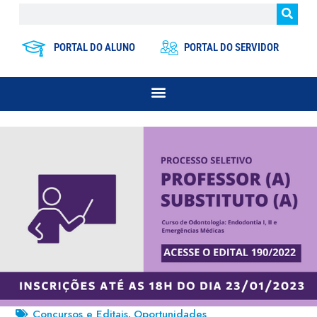
PORTAL DO ALUNO
PORTAL DO SERVIDOR
Concursos e Editais
Oportunidades
,