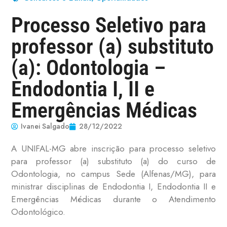
Processo Seletivo para
professor (a) substituto
(a): Odontologia –
Endodontia I, II e
Emergências Médicas
Ivanei Salgado
28/12/2022
A UNIFAL-MG abre inscrição para processo seletivo
para professor (a) substituto (a) do curso de
Odontologia, no campus Sede (Alfenas/MG), para
ministrar disciplinas de Endodontia I, Endodontia II e
Emergências Médicas durante o Atendimento
Odontológico.