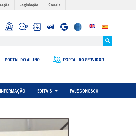
mação
Legislação
Canais
PORTAL DO ALUNO
PORTAL DO SERVIDOR
 INFORMAÇÃO
EDITAIS
FALE CONOSCO