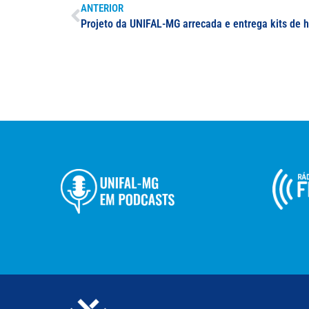
ANTERIOR