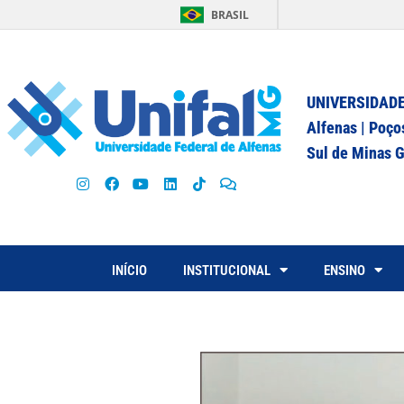
BRASIL
UNIVERSIDADE
Alfenas | Poço
Sul de Minas G
INÍCIO
INSTITUCIONAL
ENSINO