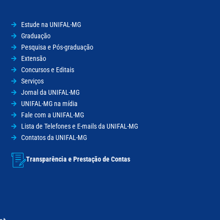
Estude na UNIFAL-MG
Graduação
Pesquisa e Pós-graduação
Extensão
Concursos e Editais
Serviços
Jornal da UNIFAL-MG
UNIFAL-MG na mídia
Fale com a UNIFAL-MG
Lista de Telefones e E-mails da UNIFAL-MG
Contatos da UNIFAL-MG
Transparência e Prestação de Contas