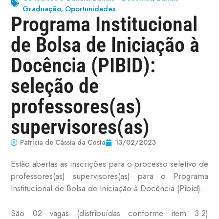
Graduação
Oportunidades
,
Programa Institucional
de Bolsa de Iniciação à
Docência (PIBID):
seleção de
professores(as)
supervisores(as)
Patrícia de Cássia da Costa
13/02/2023
Estão abertas as inscrições para o processo seletivo de
professores(as) supervisores(as) para o Programa
Institucional de Bolsa de Iniciação à Docência (Pibid).
São 02 vagas (distribuídas conforme item 3.2)