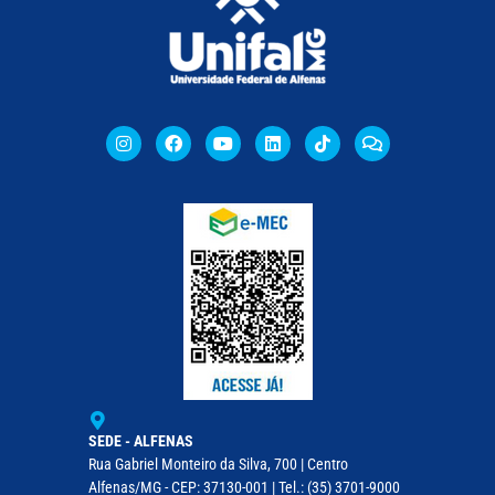
SEDE - ALFENAS
Rua Gabriel Monteiro da Silva, 700 | Centro
Alfenas/MG - CEP: 37130-001 | Tel.: (35) 3701-9000