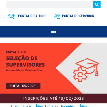
PORTAL DO ALUNO
PORTAL DO SERVIDOR
Concursos e Editais
Editais - Docentes
Editais -
,
,