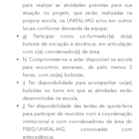
para realizar as atividades previstas para sua
atuação no projeto, que serão realizadas na
própria escola, na UNIFAL-MG e/ou em outros
locais conforme demanda da equipe;
g) Participar como co-formador(a) do(a)
bolsista de iniciação à docência, em articulação
com o(a) coordenador(a) de área;
h) Comprometer-se a estar disponível na escola
para encontros semanais, de pelo menos 2
horas, com os(as) bolsistas;
i) Ter disponibilidade para acompanhar os(as)
bolsistas no turno em que as atividades serão
desenvolvidas na escola;
j) Ter disponibilidade das tardes de quinta-feira
para participar de reuniões com a coordenação
institucional e com coordenadores de área do
PIBID/UNIFAL-MG, convocadas com
antecedência;