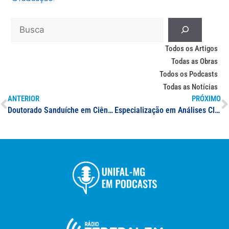
Todos os Artigos
Todas as Obras
Todos os Podcasts
Todas as Notícias
ANTERIOR
PRÓXIMO
Doutorado Sanduíche em Ciências Farmacêuticas
Especialização em Análises Clínicas