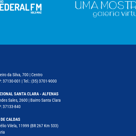
iro da Silva, 700 | Centro
: 37130-001 | Tel.: (35) 3701-9000
CIONAL SANTA CLARA - ALFENAS
des Sales, 2600 | Bairro Santa Clara
P: 37133-840
 DE CALDAS
élio Vilela, 11999 (BR 267 Km 533)
ria