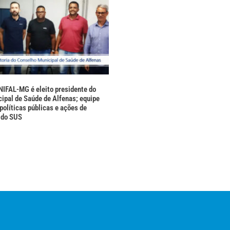
NIFAL-MG é eleito presidente do
ipal de Saúde de Alfenas; equipe
políticas públicas e ações de
 do SUS