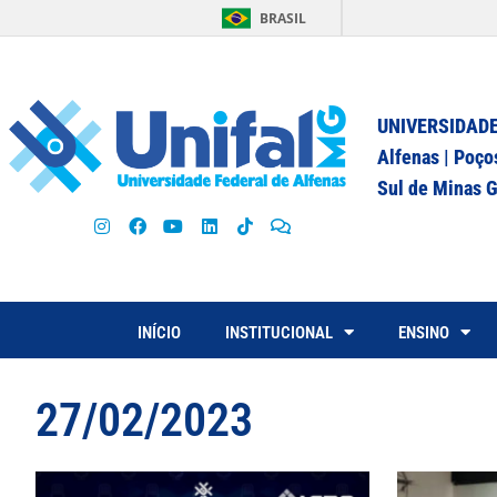
BRASIL
UNIVERSIDADE
Alfenas | Poço
Sul de Minas G
INÍCIO
INSTITUCIONAL
ENSINO
27/02/2023