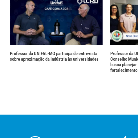
Professor da UNIFAL-MG participa de entrevista
Professor da U
sobre aproximação da indústria às universidades
Conselho Munic
busca planejar 
fortalecimento