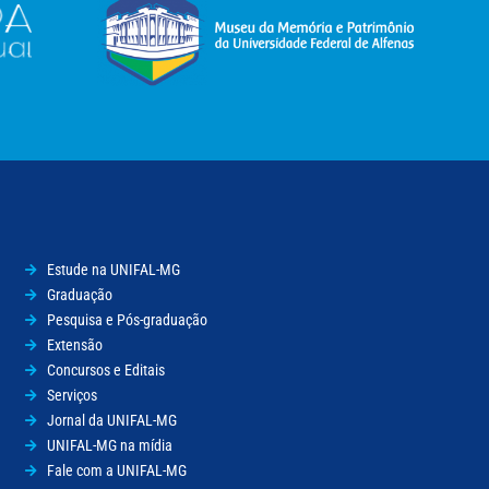
Estude na UNIFAL-MG
Graduação
Pesquisa e Pós-graduação
Extensão
Concursos e Editais
Serviços
Jornal da UNIFAL-MG
UNIFAL-MG na mídia
Fale com a UNIFAL-MG