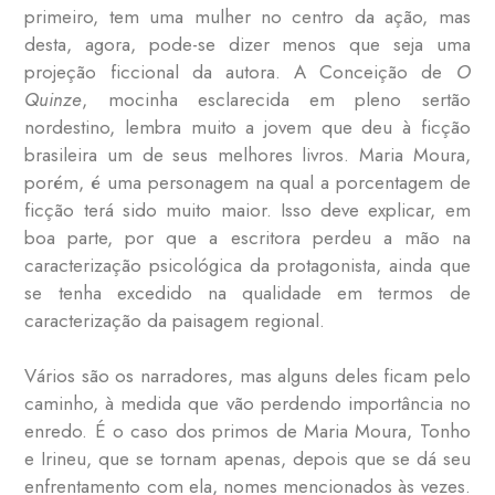
primeiro, tem uma mulher no centro da ação, mas
desta, agora, pode-se dizer menos que seja uma
projeção ficcional da autora. A Conceição de
O
Quinze
, mocinha esclarecida em pleno sertão
nordestino, lembra muito a jovem que deu à ficção
brasileira um de seus melhores livros. Maria Moura,
porém, é uma personagem na qual a porcentagem de
ficção terá sido muito maior. Isso deve explicar, em
boa parte, por que a escritora perdeu a mão na
caracterização psicológica da protagonista, ainda que
se tenha excedido na qualidade em termos de
caracterização da paisagem regional.
Vários são os narradores, mas alguns deles ficam pelo
caminho, à medida que vão perdendo importância no
enredo. É o caso dos primos de Maria Moura, Tonho
e Irineu, que se tornam apenas, depois que se dá seu
enfrentamento com ela, nomes mencionados às vezes.