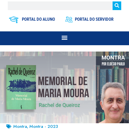
PORTAL DO ALUNO
PORTAL DO SERVIDOR
Montra
Montra - 2023
,