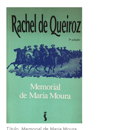
Título: Memorial de Maria Moura