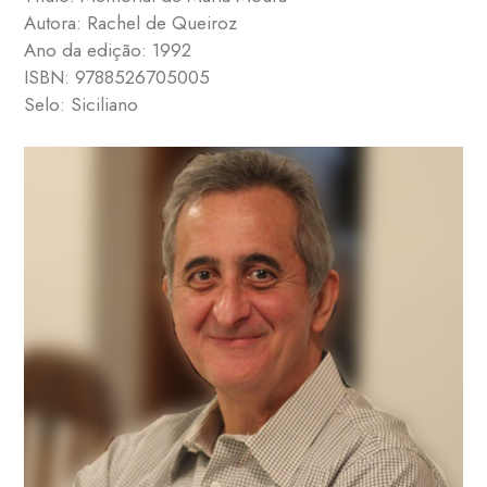
Autora: Rachel de Queiroz
Ano da edição: 1992
ISBN: 9788526705005
Selo: Siciliano