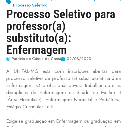
Processo Seletivo
Processo Seletivo para
professor(a)
substituto(a):
Enfermagem
Patrícia de Cássia da Costa
02/03/2023
A UNIFAL-MG está com inscrições abertas para
processo seletivo de professor(a) substituto(a) na área
Enfermagem. O profissional deverá trabalhar com as
disciplinas de Enfermagem na Saúde da Mulher II
(Área Hospitalar); Enfermagem Neonatal e Pediátrica;
Estágio Curricular I e II.
Exige-se graduação em Enfermagem ou graduação em