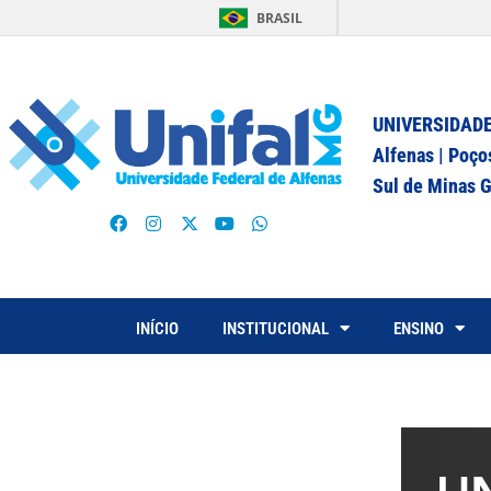
BRASIL
UNIVERSIDADE
Alfenas | Poço
Sul de Minas G
INÍCIO
INSTITUCIONAL
ENSINO