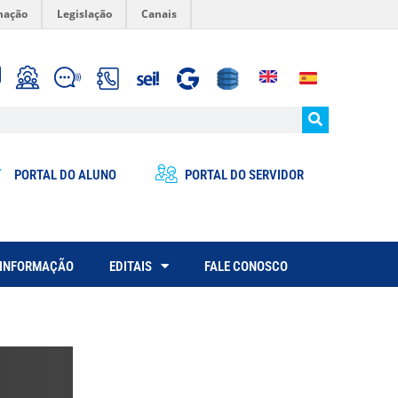
mação
Legislação
Canais
PORTAL DO ALUNO
PORTAL DO SERVIDOR
 INFORMAÇÃO
EDITAIS
FALE CONOSCO