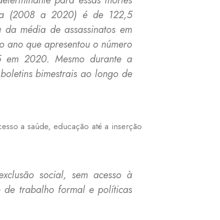
isa (2008 a 2020) é de 122,5
 da média de assassinatos em
o ano que apresentou o número
75 em 2020. Mesmo durante a
boletins bimestrais ao longo de
acesso a saúde, educação até a inserção
xclusão social, sem acesso à
 de trabalho formal e políticas