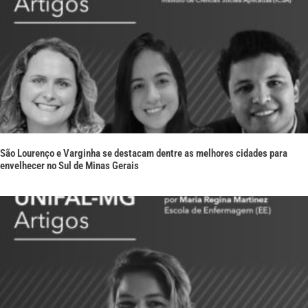
São Lourenço e Varginha se destacam dentre as melhores cidades para
envelhecer no Sul de Minas Gerais