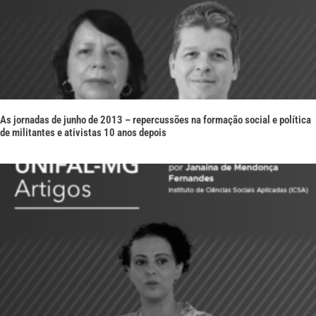
As jornadas de junho de 2013 – repercussões na formação social e política
de militantes e ativistas 10 anos depois