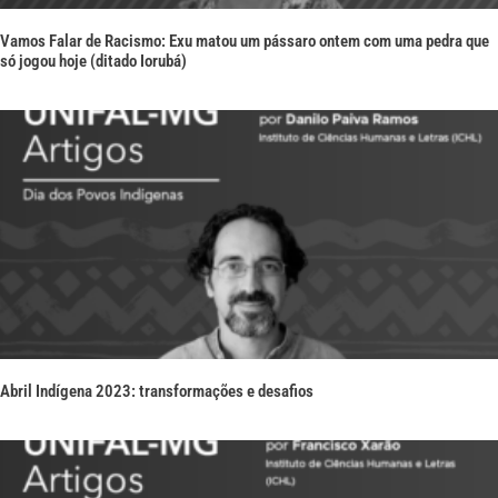
Vamos Falar de Racismo: Exu matou um pássaro ontem com uma pedra que
só jogou hoje (ditado Iorubá)
Abril Indígena 2023: transformações e desafios