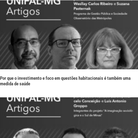
Por que o investimento e foco em questões habitacionais é também uma
medida de saúde