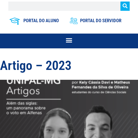
PORTAL DO ALUNO
PORTAL DO SERVIDOR
Artigo – 2023