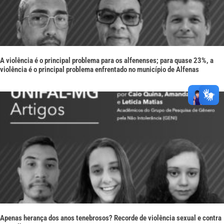
A violência é o principal problema para os alfenenses; para quase 23%, a
violência é o principal problema enfrentado no município de Alfenas
Apenas herança dos anos tenebrosos? Recorde de violência sexual e contra