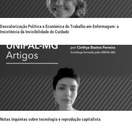
Desvalorização Política e Econômica do Trabalho em Enfermagem: a
Insistência da Invisibilidade do Cuidado
Notas inquietas sobre tecnologia e reprodução capitalista