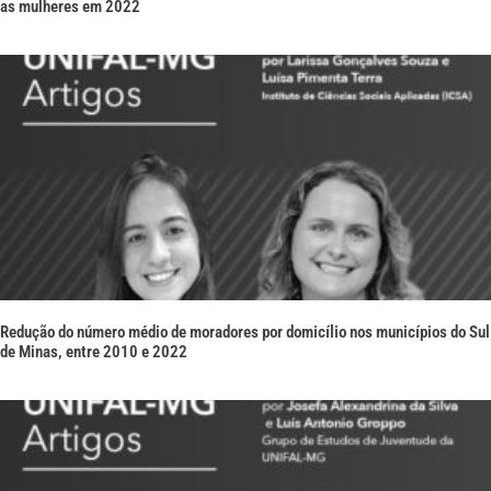
as mulheres em 2022
Redução do número médio de moradores por domicílio nos municípios do Sul
de Minas, entre 2010 e 2022