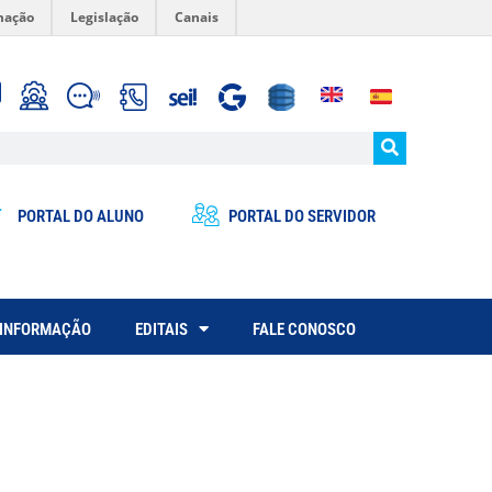
mação
Legislação
Canais
PORTAL DO ALUNO
PORTAL DO SERVIDOR
 INFORMAÇÃO
EDITAIS
FALE CONOSCO