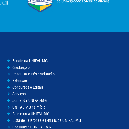
Estude na UNIFAL-MG
Graduação
Pesquisa e Pós-graduação
Extensão
Concursos e Editais
Serviços
Jornal da UNIFAL-MG
UNIFAL-MG na mídia
Fale com a UNIFAL-MG
Lista de Telefones e E-mails da UNIFAL-MG
Contatos da UNIFAL-MG