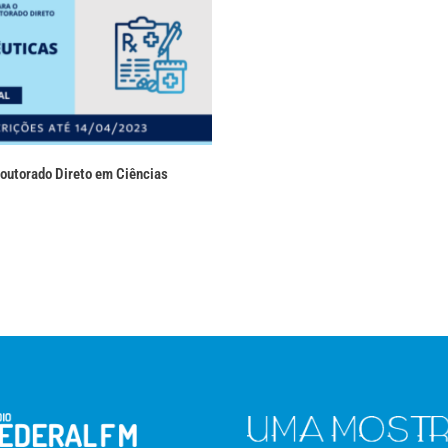
outorado Direto em Ciências