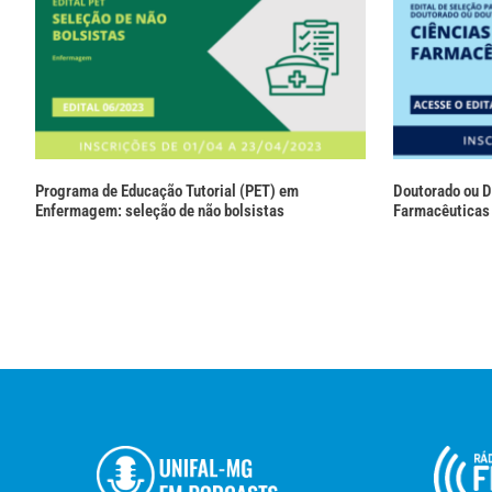
Programa de Educação Tutorial (PET) em
Doutorado ou D
Enfermagem: seleção de não bolsistas
Farmacêuticas