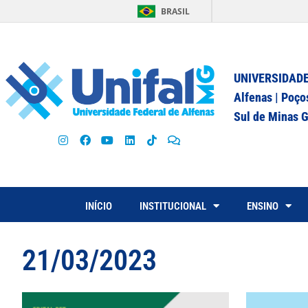
BRASIL
UNIVERSIDADE
Alfenas | Poço
Sul de Minas G
INÍCIO
INSTITUCIONAL
ENSINO
21/03/2023