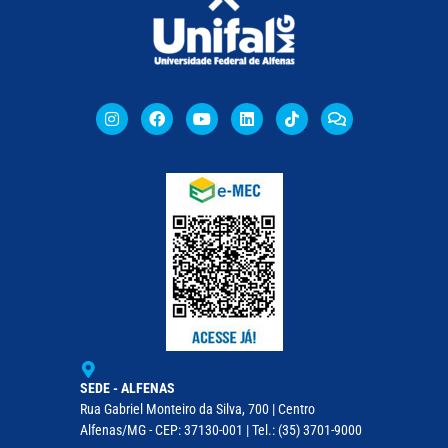
SEDE - ALFENAS
Rua Gabriel Monteiro da Silva, 700 | Centro
Alfenas/MG - CEP: 37130-001 | Tel.: (35) 3701-9000