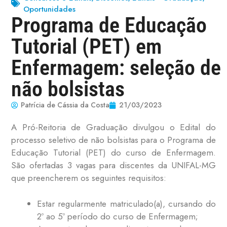
Oportunidades
Programa de Educação
Tutorial (PET) em
Enfermagem: seleção de
não bolsistas
Patrícia de Cássia da Costa
21/03/2023
A Pró-Reitoria de Graduação divulgou o Edital do
processo seletivo de não bolsistas para o Programa de
Educação Tutorial (PET) do curso de Enfermagem.
São ofertadas 3 vagas para discentes da UNIFAL-MG
que preencherem os seguintes requisitos:
Estar regularmente matriculado(a), cursando do
2º ao 5º período do curso de Enfermagem;