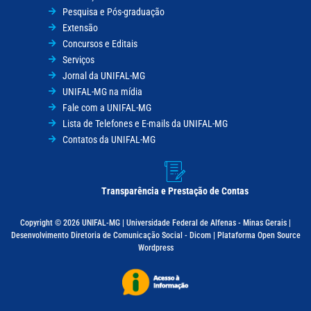
Pesquisa e Pós-graduação
Extensão
Concursos e Editais
Serviços
Jornal da UNIFAL-MG
UNIFAL-MG na mídia
Fale com a UNIFAL-MG
Lista de Telefones e E-mails da UNIFAL-MG
Contatos da UNIFAL-MG
Transparência e Prestação de Contas
Copyright © 2026 UNIFAL-MG | Universidade Federal de Alfenas - Minas Gerais |
Desenvolvimento Diretoria de Comunicação Social - Dicom | Plataforma Open Source
Wordpress