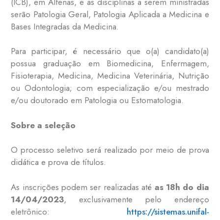
(ICB), em Alfenas, e as disciplinas a serem ministradas
serão Patologia Geral, Patologia Aplicada a Medicina e
Bases Integradas da Medicina.
Para participar, é necessário que o(a) candidato(a)
possua graduação em Biomedicina, Enfermagem,
Fisioterapia, Medicina, Medicina Veterinária, Nutrição
ou Odontologia; com especialização e/ou mestrado
e/ou doutorado em Patologia ou Estomatologia.
Sobre a seleção
O processo seletivo será realizado por meio de prova
didática e prova de títulos.
As inscrições podem ser realizadas até
as 18h do dia
14/04/2023
, exclusivamente pelo endereço
eletrônico:
https://sistemas.unifal-