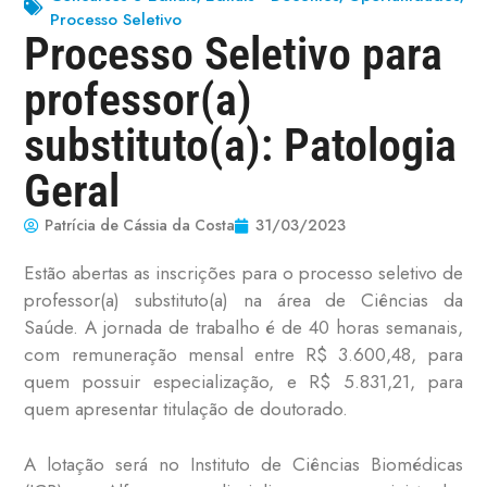
Processo Seletivo
Processo Seletivo para
professor(a)
substituto(a): Patologia
Geral
Patrícia de Cássia da Costa
31/03/2023
Estão abertas as inscrições para o processo seletivo de
professor(a) substituto(a) na área de Ciências da
Saúde. A jornada de trabalho é de 40 horas semanais,
com remuneração mensal entre R$ 3.600,48, para
quem possuir especialização, e R$ 5.831,21, para
quem apresentar titulação de doutorado.
A lotação será no Instituto de Ciências Biomédicas