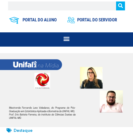
PORTAL DO ALUNO
PORTAL DO SERVIDOR
Destaque