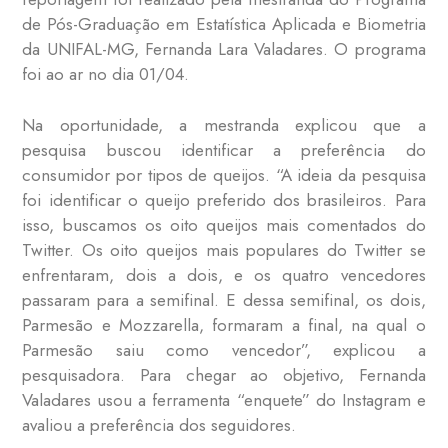
de Pós-Graduação em Estatística Aplicada e Biometria
da UNIFAL-MG, Fernanda Lara Valadares. O programa
foi ao ar no dia 01/04.
Na oportunidade, a mestranda explicou que a
pesquisa buscou identificar a preferência do
consumidor por tipos de queijos. “A ideia da pesquisa
foi identificar o queijo preferido dos brasileiros. Para
isso, buscamos os oito queijos mais comentados do
Twitter. Os oito queijos mais populares do Twitter se
enfrentaram, dois a dois, e os quatro vencedores
passaram para a semifinal. E dessa semifinal, os dois,
Parmesão e Mozzarella, formaram a final, na qual o
Parmesão saiu como vencedor”, explicou a
pesquisadora. Para chegar ao objetivo, Fernanda
Valadares usou a ferramenta “enquete” do Instagram e
avaliou a preferência dos seguidores.