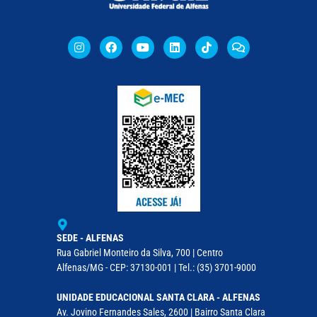
SEDE - ALFENAS
Rua Gabriel Monteiro da Silva, 700 | Centro
Alfenas/MG - CEP: 37130-001 | Tel.: (35) 3701-9000
UNIDADE EDUCACIONAL SANTA CLARA - ALFENAS
Av. Jovino Fernandes Sales, 2600 | Bairro Santa Clara