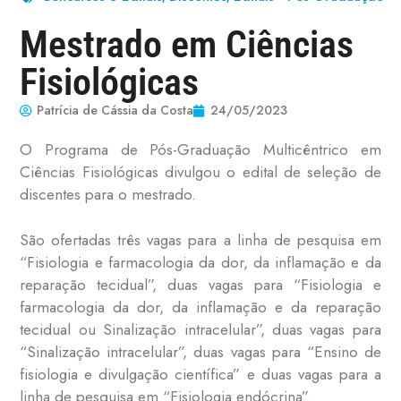
Mestrado em Ciências
Fisiológicas
Patrícia de Cássia da Costa
24/05/2023
O Programa de Pós-Graduação Multicêntrico em
Ciências Fisiológicas divulgou o edital de seleção de
discentes para o mestrado.
São ofertadas três vagas para a linha de pesquisa em
“Fisiologia e farmacologia da dor, da inflamação e da
reparação tecidual”, duas vagas para “Fisiologia e
farmacologia da dor, da inflamação e da reparação
tecidual ou Sinalização intracelular”, duas vagas para
“Sinalização intracelular”, duas vagas para “Ensino de
fisiologia e divulgação científica” e duas vagas para a
linha de pesquisa em “Fisiologia endócrina”.