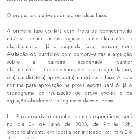
O processo seletivo ocorrerá em duas fases:
A primeira fase contará com Prova de conhecimento
na área de Ciências Fisiológicas (caráter eliminatório e
classificatório). Já a segunda fase, contará com
Avaliação do currículo com comprovantes e arguição
sobre a carreira acadêmica (caráter
classificatório). Somente submeter-se-á à segunda fase,
o(a) candidato(a) aprovado(a) na primeira fase. A nota
mínima para aprovação na prova escrita será 6. Já o
cronograma de realização da prova escrita e da
arguição obedecerá às seguintes datas e locais:
I – Prova escrita de conhecimentos específicos, será
no dia 04 de julho de 2023, de 9h às 12h,
presencialmente, em local a ser indicado (ver item 2.6