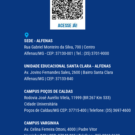
SEDE - ALFENAS
Rua Gabriel Monteiro da Silva, 700 | Centro
Alfenas/MG - CEP: 37130-001 | Tel.: (35) 3701-9000
UNIDADE EDUCACIONAL SANTA CLARA - ALFENAS
Av. Jovino Fernandes Sales, 2600 | Bairro Santa Clara
Alfenas/MG | CEP: 37133-840
CAMPUS POÇOS DE CALDAS
Rodovia José Aurélio Vilela, 11999 (BR 267 Km 533)
Cidade Universitária
Poços de Caldas/MG CEP: 37715-400 | Telefone: (35) 3697-4600
CAMPUS VARGINHA
Av. Celina Ferreira Ottoni, 4000 | Padre Vitor