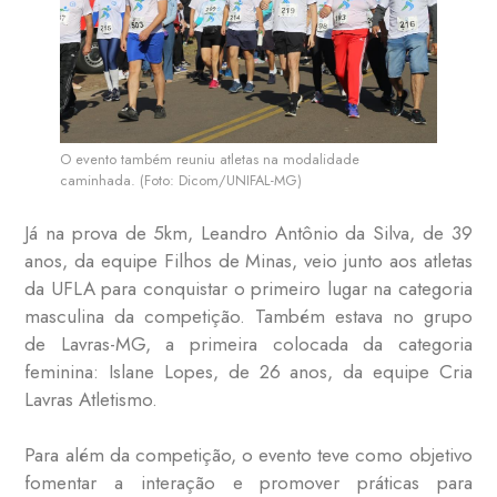
O evento também reuniu atletas na modalidade
caminhada. (Foto: Dicom/UNIFAL-MG)
Já na prova de 5km, Leandro Antônio da Silva, de 39
anos, da equipe Filhos de Minas, veio junto aos atletas
da UFLA para conquistar o primeiro lugar na categoria
masculina da competição. Também estava no grupo
de Lavras-MG, a primeira colocada da categoria
feminina: Islane Lopes, de 26 anos, da equipe Cria
Lavras Atletismo.
Para além da competição, o evento teve como objetivo
fomentar a interação e promover práticas para