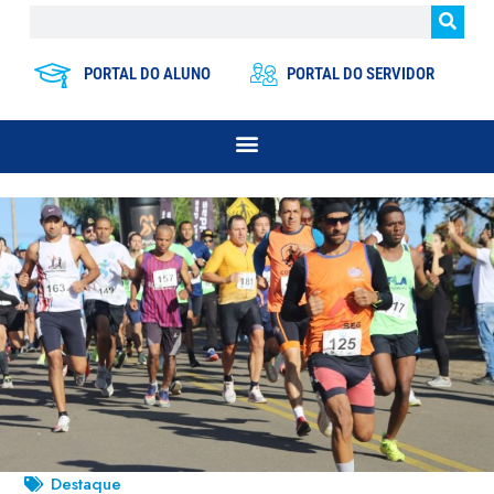
PORTAL DO ALUNO
PORTAL DO SERVIDOR
Destaque