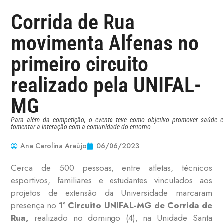
Corrida de Rua
movimenta Alfenas no
primeiro circuito
realizado pela UNIFAL-
MG
Para além da competição, o evento teve como objetivo promover saúde e
fomentar a interação com a comunidade do entorno
Ana Carolina Araújo
06/06/2023
Cerca de 500 pessoas, entre atletas, técnicos
esportivos, familiares e estudantes vinculados aos
projetos de extensão da Universidade marcaram
presença no
1º Circuito UNIFAL-MG de Corrida de
Rua,
realizado no domingo (4), na Unidade Santa