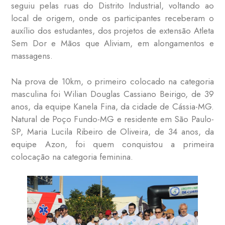
seguiu pelas ruas do Distrito Industrial, voltando ao
local de origem, onde os participantes receberam o
auxílio dos estudantes, dos projetos de extensão Atleta
Sem Dor e Mãos que Aliviam, em alongamentos e
massagens.
Na prova de 10km, o primeiro colocado na categoria
masculina foi Wilian Douglas Cassiano Beirigo, de 39
anos, da equipe Kanela Fina, da cidade de Cássia-MG.
Natural de Poço Fundo-MG e residente em São Paulo-
SP, Maria Lucila Ribeiro de Oliveira, de 34 anos, da
equipe Azon, foi quem conquistou a primeira
colocação na categoria feminina.