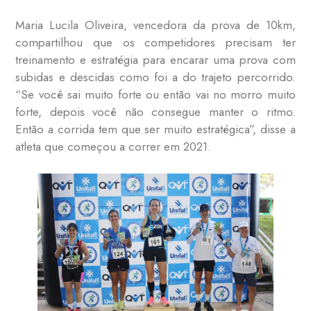
Maria Lucila Oliveira, vencedora da prova de 10km,
compartilhou que os competidores precisam ter
treinamento e estratégia para encarar uma prova com
subidas e descidas como foi a do trajeto percorrido.
“Se você sai muito forte ou então vai no morro muito
forte, depois você não consegue manter o ritmo.
Então a corrida tem que ser muito estratégica”, disse a
atleta que começou a correr em 2021.