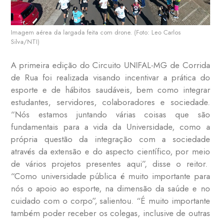
Imagem aérea da largada feita com drone. (Foto: Leo Carlos
Silva/NTI)
A primeira edição do Circuito UNIFAL-MG de Corrida
de Rua foi realizada visando incentivar a prática do
esporte e de hábitos saudáveis, bem como integrar
estudantes, servidores, colaboradores e sociedade.
“Nós estamos juntando várias coisas que são
fundamentais para a vida da Universidade, como a
própria questão da integração com a sociedade
através da extensão e do aspecto científico, por meio
de vários projetos presentes aqui”, disse o reitor.
“Como universidade pública é muito importante para
nós o apoio ao esporte, na dimensão da saúde e no
cuidado com o corpo”, salientou. “É muito importante
também poder receber os colegas, inclusive de outras