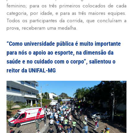
feminino; para os três primeiros colocados de cada
categoria, por idade, e para as três maiores equipes.
Todos os participantes da corrida, que concluíram a
prova, receberam uma medalha.
“Como universidade pública é muito importante
para nós o apoio ao esporte, na dimensão da
saúde e no cuidado com o corpo”, salientou o
reitor da UNIFAL-MG