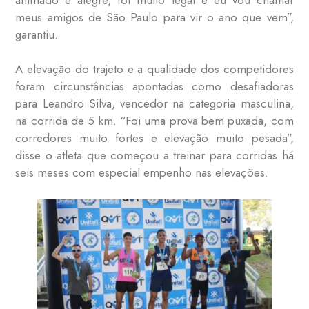
meus amigos de São Paulo para vir o ano que vem”,
garantiu.
A elevação do trajeto e a qualidade dos competidores
foram circunstâncias apontadas como desafiadoras
para Leandro Silva, vencedor na categoria masculina,
na corrida de 5 km. “Foi uma prova bem puxada, com
corredores muito fortes e elevação muito pesada”,
disse o atleta que começou a treinar para corridas há
seis meses com especial empenho nas elevações.