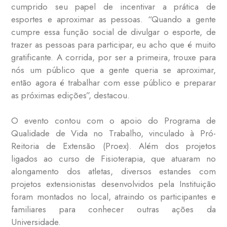
cumprido seu papel de incentivar a prática de
esportes e aproximar as pessoas. “Quando a gente
cumpre essa função social de divulgar o esporte, de
trazer as pessoas para participar, eu acho que é muito
gratificante. A corrida, por ser a primeira, trouxe para
nós um público que a gente queria se aproximar,
então agora é trabalhar com esse público e preparar
as próximas edições”, destacou.
O evento contou com o apoio do Programa de
Qualidade de Vida no Trabalho, vinculado à Pró-
Reitoria de Extensão (Proex). Além dos projetos
ligados ao curso de Fisioterapia, que atuaram no
alongamento dos atletas, diversos estandes com
projetos extensionistas desenvolvidos pela Instituição
foram montados no local, atraindo os participantes e
familiares para conhecer outras ações da
Universidade.