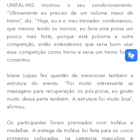
UNIFAL-MG mostrou o seu condicionamento.
“Ultimamente eu preciso de um volume maior de
treino”, diz. “Hoje, eu e o meu treinador combinamos,
que mesmo tendo os morros, eu faria uma prova um
pouco mais forte, porque está próxima a outra
competição, então entendemos que seria bom usar
essa competição como treino e seria um treino forte”,
comentou.
Islane Lopes fez questão de mencionar também a
estrutura do evento. “Foi muito interessante as
massagens para recuperação no pós-prova, eu gostei
muito dessa parte também. A estrutura foi muito boa”,
afirmou.
Os participantes foram premiados com troféus e
medalhas. A entrega de troféus foi feita para os cinco
primeiros colocados, na categoria masculino e