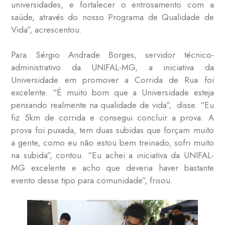
universidades, e fortalecer o entrosamento com a
saúde, através do nosso Programa de Qualidade de
Vida”, acrescentou.
Para Sérgio Andrade Borges, servidor técnico-
administrativo da UNIFAL-MG, a iniciativa da
Universidade em promover a Corrida de Rua foi
excelente. “É muito bom que a Universidade esteja
pensando realmente na qualidade de vida”, disse. “Eu
fiz 5km de corrida e consegui concluir a prova. A
prova foi puxada, tem duas subidas que forçam muito
a gente, como eu não estou bem treinado, sofri muito
na subida”, contou. “Eu achei a iniciativa da UNIFAL-
MG excelente e acho que deveria haver bastante
evento desse tipo para comunidade”, frisou.