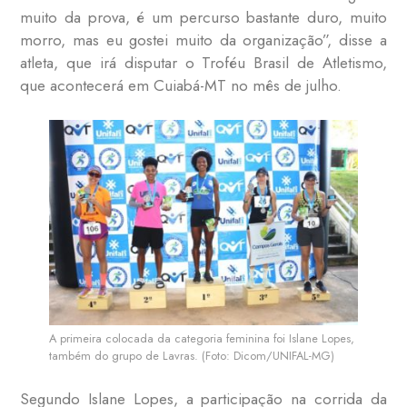
muito da prova, é um percurso bastante duro, muito
morro, mas eu gostei muito da organização”, disse a
atleta, que irá disputar o Troféu Brasil de Atletismo,
que acontecerá em Cuiabá-MT no mês de julho.
A primeira colocada da categoria feminina foi Islane Lopes,
também do grupo de Lavras. (Foto: Dicom/UNIFAL-MG)
Segundo Islane Lopes, a participação na corrida da