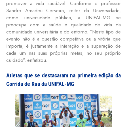
promover a vida saudável. Conforme o professor
Sandro Amadeu Cerveira, reitor da Universidade,
como universidade pública, a UNIFAL-MG se
preocupa com a saúde e qualidade de vida da
comunidade universitária e do entorno. “Neste tipo de
evento não é a questão competitiva ou a vitória que
importa, é justamente a interação e a superação de
cada um nas suas próprias metas, no seu próprio
cuidado”, enfatizou.
Atletas que se destacaram na primeira edição da
Corrida de Rua da UNIFAL-MG