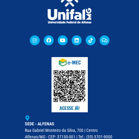
SEDE - ALFENAS
Rua Gabriel Monteiro da Silva, 700 | Centro
Alfenas/MG - CEP: 37130-001 | Tel.: (35) 3701-9000