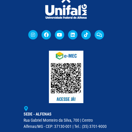
SEDE - ALFENAS
Rua Gabriel Monteiro da Silva, 700 | Centro
Alfenas/MG - CEP: 37130-001 | Tel.: (35) 3701-9000