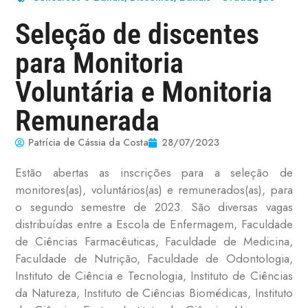
Seleção de discentes
para Monitoria
Voluntária e Monitoria
Remunerada
Patrícia de Cássia da Costa
28/07/2023
Estão abertas as inscrições para a seleção de
monitores(as), voluntários(as) e remunerados(as), para
o segundo semestre de 2023. São diversas vagas
distribuídas entre a Escola de Enfermagem, Faculdade
de Ciências Farmacêuticas, Faculdade de Medicina,
Faculdade de Nutrição, Faculdade de Odontologia,
Instituto de Ciência e Tecnologia, Instituto de Ciências
da Natureza, Instituto de Ciências Biomédicas, Instituto