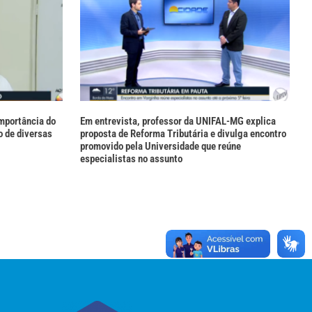
mportância do
Em entrevista, professor da UNIFAL-MG explica
 de diversas
proposta de Reforma Tributária e divulga encontro
promovido pela Universidade que reúne
especialistas no assunto