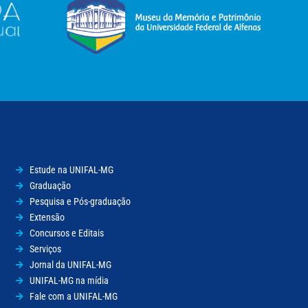
Estude na UNIFAL-MG
Graduação
Pesquisa e Pós-graduação
Extensão
Concursos e Editais
Serviços
Jornal da UNIFAL-MG
UNIFAL-MG na mídia
Fale com a UNIFAL-MG