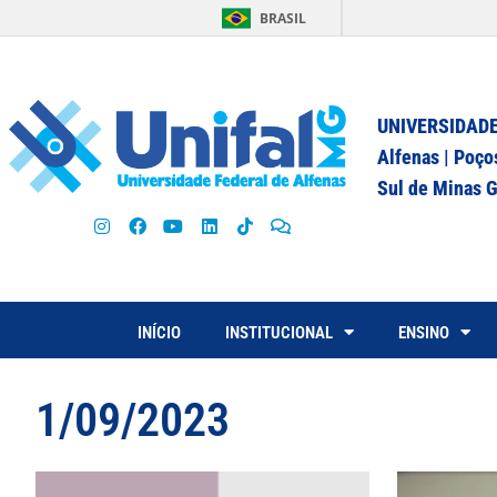
BRASIL
UNIVERSIDADE
Alfenas | Poço
Sul de Minas G
INÍCIO
INSTITUCIONAL
ENSINO
1/09/2023