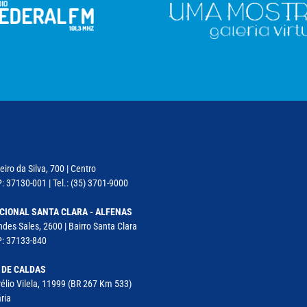
iro da Silva, 700 | Centro
: 37130-001 | Tel.: (35) 3701-9000
CIONAL SANTA CLARA - ALFENAS
des Sales, 2600 | Bairro Santa Clara
P: 37133-840
 DE CALDAS
élio Vilela, 11999 (BR 267 Km 533)
ria