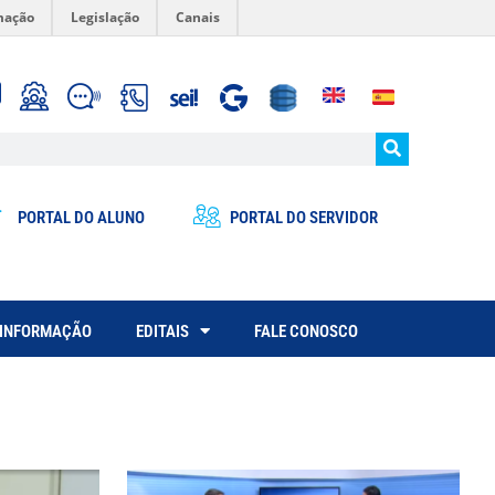
mação
Legislação
Canais
PORTAL DO ALUNO
PORTAL DO SERVIDOR
 INFORMAÇÃO
EDITAIS
FALE CONOSCO