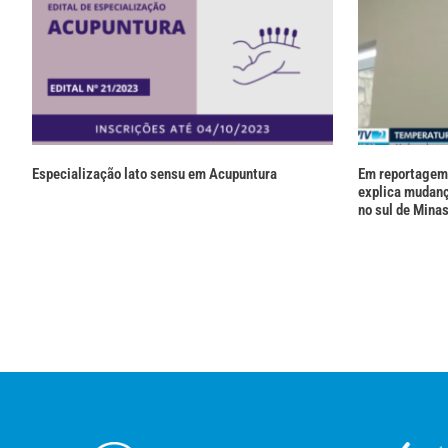
Especialização lato sensu em Acupuntura
Em reportagem
explica mudanç
no sul de Mina