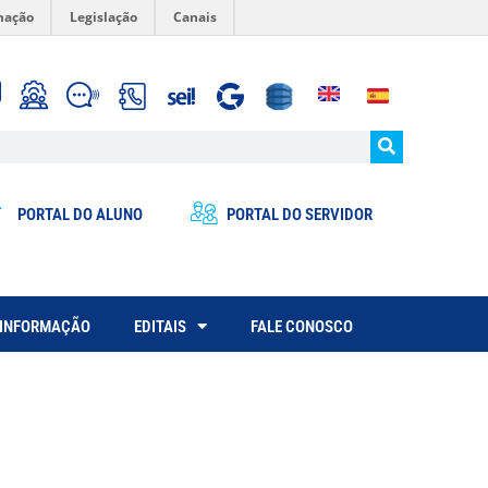
mação
Legislação
Canais
PORTAL DO ALUNO
PORTAL DO SERVIDOR
 INFORMAÇÃO
EDITAIS
FALE CONOSCO