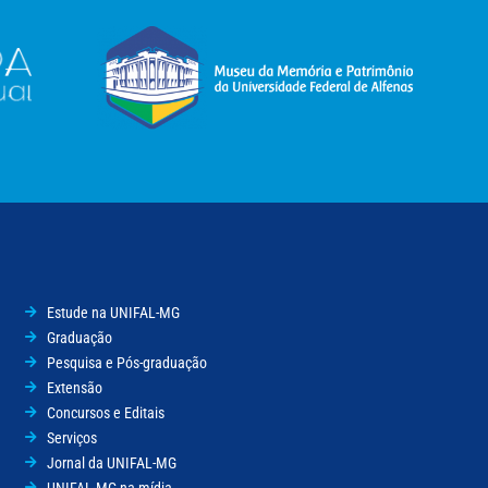
Estude na UNIFAL-MG
Graduação
Pesquisa e Pós-graduação
Extensão
Concursos e Editais
Serviços
Jornal da UNIFAL-MG
UNIFAL-MG na mídia