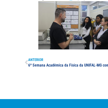
ANTERIOR