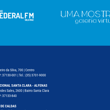
iro da Silva, 700 | Centro
: 37130-001 | Tel.: (35) 3701-9000
CIONAL SANTA CLARA - ALFENAS
des Sales, 2600 | Bairro Santa Clara
P: 37133-840
 DE CALDAS