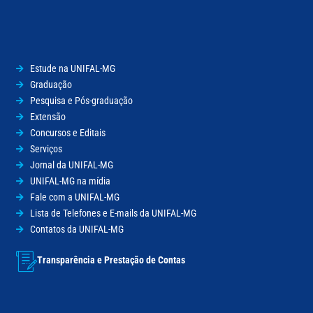
Estude na UNIFAL-MG
Graduação
Pesquisa e Pós-graduação
Extensão
Concursos e Editais
Serviços
Jornal da UNIFAL-MG
UNIFAL-MG na mídia
Fale com a UNIFAL-MG
Lista de Telefones e E-mails da UNIFAL-MG
Contatos da UNIFAL-MG
Transparência e Prestação de Contas