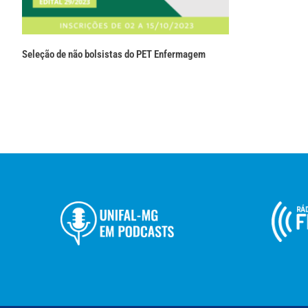
Seleção de não bolsistas do PET Enfermagem