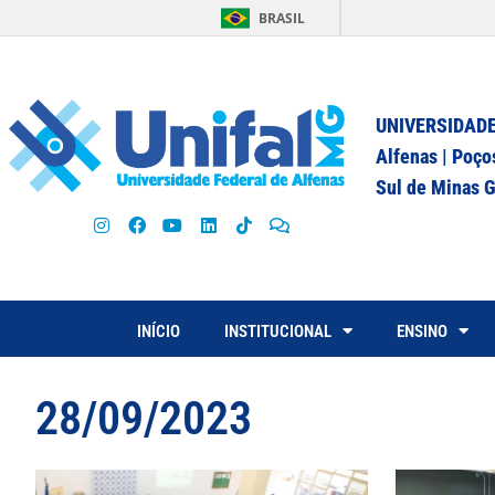
BRASIL
UNIVERSIDADE
Alfenas | Poço
Sul de Minas G
INÍCIO
INSTITUCIONAL
ENSINO
28/09/2023