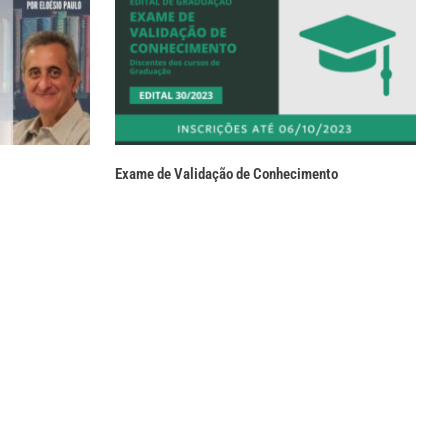
Exame de Validação de Conhecimento