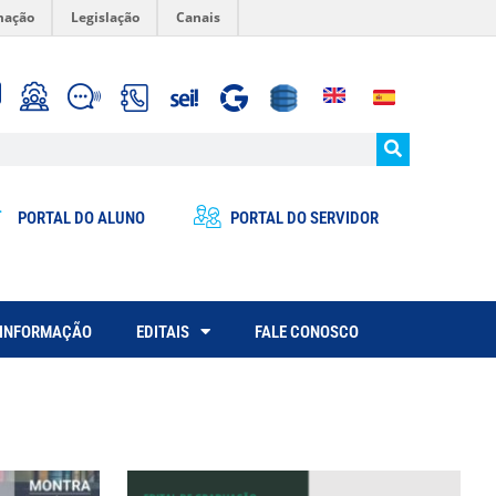
mação
Legislação
Canais
PORTAL DO ALUNO
PORTAL DO SERVIDOR
 INFORMAÇÃO
EDITAIS
FALE CONOSCO