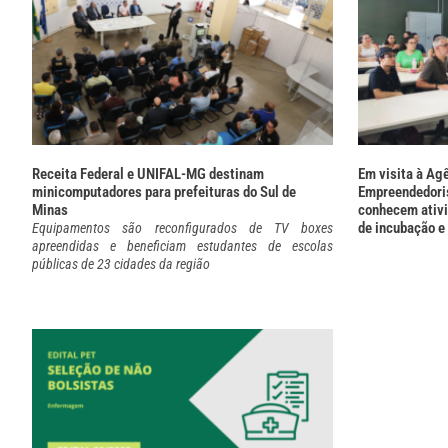
Receita Federal e UNIFAL-MG destinam
Em visita à Ag
minicomputadores para prefeituras do Sul de
Empreendedoris
Minas
conhecem ativ
de incubação e
Equipamentos são reconfigurados de TV boxes
apreendidas e beneficiam estudantes de escolas
públicas de 23 cidades da região