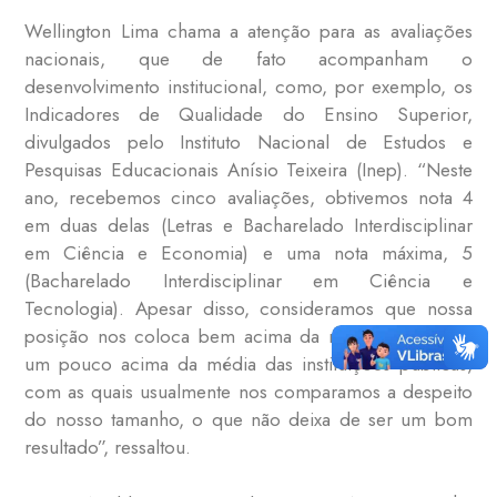
Wellington Lima chama a atenção para as avaliações
nacionais, que de fato acompanham o
desenvolvimento institucional, como, por exemplo, os
Indicadores de Qualidade do Ensino Superior,
divulgados pelo Instituto Nacional de Estudos e
Pesquisas Educacionais Anísio Teixeira (Inep). “Neste
ano, recebemos cinco avaliações, obtivemos nota 4
em duas delas (Letras e Bacharelado Interdisciplinar
em Ciência e Economia) e uma nota máxima, 5
(Bacharelado Interdisciplinar em Ciência e
Tecnologia). Apesar disso, consideramos que nossa
posição nos coloca bem acima da média nacional e
um pouco acima da média das instituições públicas,
com as quais usualmente nos comparamos a despeito
do nosso tamanho, o que não deixa de ser um bom
resultado”, ressaltou.