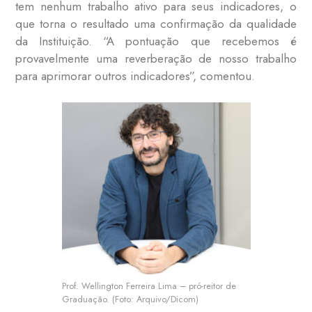
tem nenhum trabalho ativo para seus indicadores, o
que torna o resultado uma confirmação da qualidade
da Instituição. “A pontuação que recebemos é
provavelmente uma reverberação de nosso trabalho
para aprimorar outros indicadores”, comentou.
Prof. Wellington Ferreira Lima – pró-reitor de
Graduação. (Foto: Arquivo/Dicom)