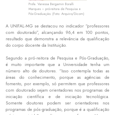
Profa. Vanessa Bergamin Boralli
Marques – pró-reitora de Pesquisa e
Pós-Graduação. (Foto: Arquivo/Dicom)
A UNIFAL-MG se destacou no indicador “professores
com doutorado”, alcançando 96,4 em 100 pontos,
resultado que demonstra a relevância da qualificação
do corpo docente da Instituição.
Segundo a pró-reitora de Pesquisa e Pós-Graduação,
é muito importante que a Universidade tenha um
número alto de doutores. “Isso contempla todas as
áreas do conhecimento, porque as agências de
fomento, por exemplo, só permitem que professores
com doutorado sejam orientadores nos programas de
iniciação científica e de iniciação tecnológica.
Somente doutores podem ser orientadores nos
programas de pós-graduação, porque é a qualificação