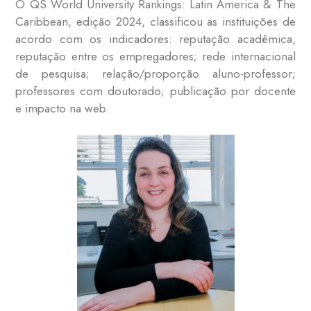
O QS World University Rankings: Latin America & The
Caribbean, edição 2024, classificou as instituições de
acordo com os indicadores: reputação acadêmica,
reputação entre os empregadores; rede internacional
de pesquisa; relação/proporção aluno-professor;
professores com doutorado; publicação por docente
e impacto na web.