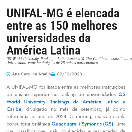
UNIFAL-MG é elencada
entre as 150 melhores
universidades da
América Latina
QS World University Rankings: Latin America & The Caribbean classificou a
Universidade entre instituições de 25 países participantes
Ana Carolina Araújo
02/10/2023
A UNIFAL-MG foi listada entre as melhores instituições
de ensino superior no ranking de universidades
QS
World University Rankings da América Latina e
Caribe
, divulgado no mês de setembro, já como
referência ao ano de 2024. O ranking, realizado pela
consultoria britânica
Quacquarelli Symonds (QS)
, uma
das classificações mais conhecidas e respeitadas de