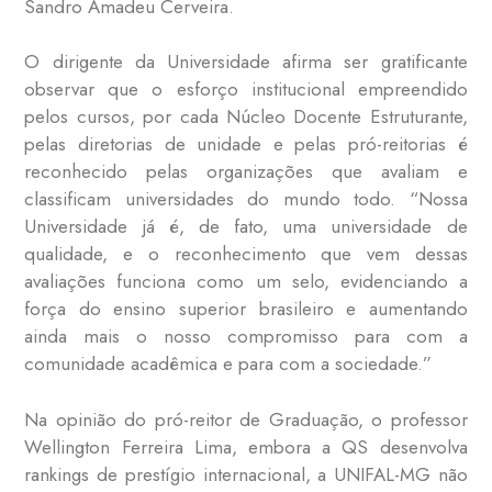
Sandro Amadeu Cerveira.
O dirigente da Universidade afirma ser gratificante
observar que o esforço institucional empreendido
pelos cursos, por cada Núcleo Docente Estruturante,
pelas diretorias de unidade e pelas pró-reitorias é
reconhecido pelas organizações que avaliam e
classificam universidades do mundo todo. “Nossa
Universidade já é, de fato, uma universidade de
qualidade, e o reconhecimento que vem dessas
avaliações funciona como um selo, evidenciando a
força do ensino superior brasileiro e aumentando
ainda mais o nosso compromisso para com a
comunidade acadêmica e para com a sociedade.”
Na opinião do pró-reitor de Graduação, o professor
Wellington Ferreira Lima, embora a QS desenvolva
rankings de prestígio internacional, a UNIFAL-MG não