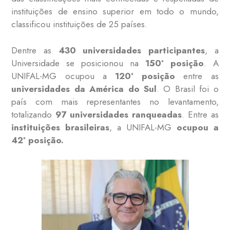
instituições de ensino superior em todo o mundo,
classificou instituições de 25 países.
Dentre as
430 universidades participantes
, a
Universidade se posicionou na
150ª posição
. A
UNIFAL-MG ocupou a
120ª posição
entre as
universidades da América do Sul
. O Brasil foi o
país com mais representantes no levantamento,
totalizando
97 universidades ranqueadas
. Entre as
instituições brasileiras
, a UNIFAL-MG
ocupou a
42ª posição.