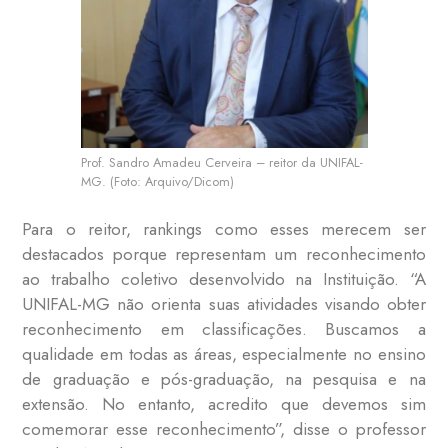
Prof. Sandro Amadeu Cerveira – reitor da UNIFAL-
MG. (Foto: Arquivo/Dicom)
Para o reitor, rankings como esses merecem ser
destacados porque representam um reconhecimento
ao trabalho coletivo desenvolvido na Instituição. “A
UNIFAL-MG não orienta suas atividades visando obter
reconhecimento em classificações. Buscamos a
qualidade em todas as áreas, especialmente no ensino
de graduação e pós-graduação, na pesquisa e na
extensão. No entanto, acredito que devemos sim
comemorar esse reconhecimento”, disse o professor