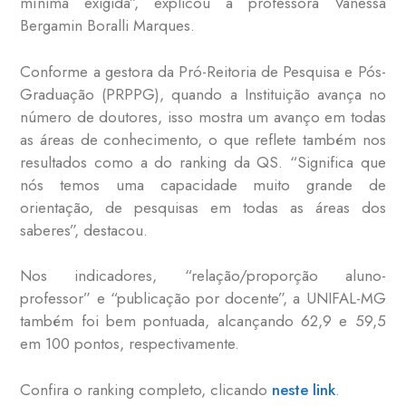
mínima exigida”, explicou a professora Vanessa
Bergamin Boralli Marques.
Conforme a gestora da Pró-Reitoria de Pesquisa e Pós-
Graduação (PRPPG), quando a Instituição avança no
número de doutores, isso mostra um avanço em todas
as áreas de conhecimento, o que reflete também nos
resultados como a do ranking da QS. “Significa que
nós temos uma capacidade muito grande de
orientação, de pesquisas em todas as áreas dos
saberes”, destacou.
Nos indicadores, “relação/proporção aluno-
professor” e “publicação por docente”, a UNIFAL-MG
também foi bem pontuada, alcançando 62,9 e 59,5
em 100 pontos, respectivamente.
Confira o ranking completo, clicando
neste link
.