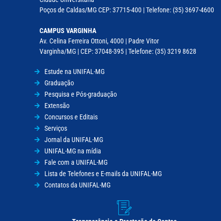
Poços de Caldas/MG CEP: 37715-400 | Telefone: (35) 3697-4600
CAMPUS VARGINHA
Av. Celina Ferreira Ottoni, 4000 | Padre Vitor
Varginha/MG | CEP: 37048-395 | Telefone: (35) 3219 8628
Estude na UNIFAL-MG
Graduação
Pesquisa e Pós-graduação
Extensão
Concursos e Editais
Serviços
Jornal da UNIFAL-MG
UNIFAL-MG na mídia
Fale com a UNIFAL-MG
Lista de Telefones e E-mails da UNIFAL-MG
Contatos da UNIFAL-MG