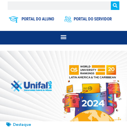
PORTAL DO ALUNO
PORTAL DO SERVIDOR
Destaque