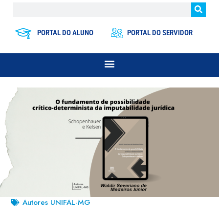
PORTAL DO ALUNO
PORTAL DO SERVIDOR
Autores UNIFAL-MG