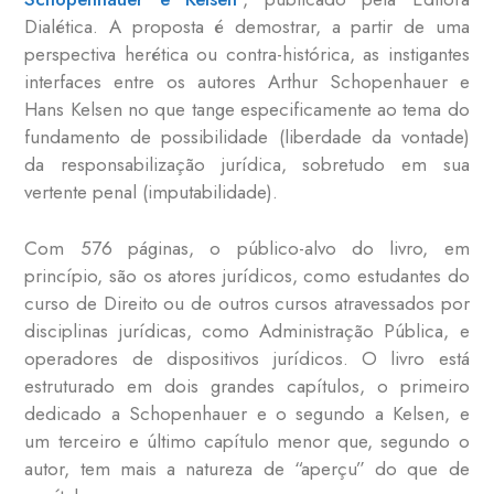
Dialética. A proposta é demostrar, a partir de uma
perspectiva herética ou contra-histórica, as instigantes
interfaces entre os autores Arthur Schopenhauer e
Hans Kelsen no que tange especificamente ao tema do
fundamento de possibilidade (liberdade da vontade)
da responsabilização jurídica, sobretudo em sua
vertente penal (imputabilidade).
Com 576 páginas, o público-alvo do livro, em
princípio, são os atores jurídicos, como estudantes do
curso de Direito ou de outros cursos atravessados por
disciplinas jurídicas, como Administração Pública, e
operadores de dispositivos jurídicos. O livro está
estruturado em dois grandes capítulos, o primeiro
dedicado a Schopenhauer e o segundo a Kelsen, e
um terceiro e último capítulo menor que, segundo o
autor, tem mais a natureza de “aperçu” do que de