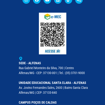
SEDE - ALFENAS
Rua Gabriel Monteiro da Silva, 700 | Centro
Alfenas/MG - CEP: 37130-001 | Tel.: (35) 3701-9000
UNIDADE EDUCACIONAL SANTA CLARA - ALFENAS
Av. Jovino Fernandes Sales, 2600 | Bairro Santa Clara
Alfenas/MG | CEP: 37133-840
CAMPUS POÇOS DE CALDAS