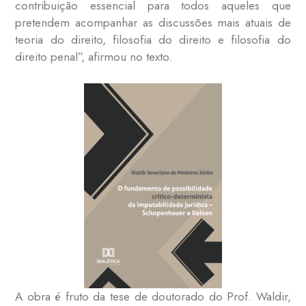
contribuição essencial para todos aqueles que
pretendem acompanhar as discussões mais atuais de
teoria do direito, filosofia do direito e filosofia do
direito penal”, afirmou no texto.
A obra é fruto da tese de doutorado do Prof. Waldir,