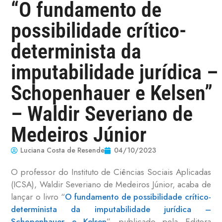
“O fundamento de
possibilidade crítico-
determinista da
imputabilidade jurídica –
Schopenhauer e Kelsen”
– Waldir Severiano de
Medeiros Júnior
Luciana Costa de Resende
04/10/2023
O professor do Instituto de Ciências Sociais Aplicadas
(ICSA), Waldir Severiano de Medeiros Júnior, acaba de
lançar o livro “
O fundamento de possibilidade crítico-
determinista da imputabilidade jurídica –
Schopenhauer e Kelsen
”, publicado pela Editora