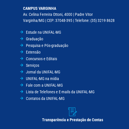
CAMPUS VARGINHA
Av. Celina Ferreira Ottoni, 4000 | Padre Vitor
Varginha/MG | CEP: 37048-395 | Telefone: (35) 3219 8628
Estude na UNIFAL-MG
Graduação
Pesquisa e Pós-graduação
Extensão
Concursos e Editais
Serviços
Jornal da UNIFAL-MG
UNIFAL-MG na mídia
Fale com a UNIFAL-MG
Lista de Telefones e E-mails da UNIFAL-MG
Contatos da UNIFAL-MG
Transparência e Prestação de Contas