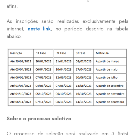
afins.
As inscrições serão realizadas exclusivamente pela
internet,
neste link
, no período descrito na tabela
abaixo.
Sobre o processo seletivo
O processo de seleção será realizado em 3 (três)