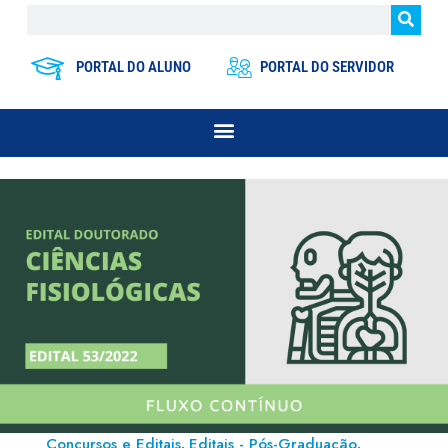
PORTAL DO ALUNO
PORTAL DO SERVIDOR
Concursos e Editais
Editais - Pós-Graduação
,
,