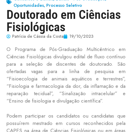
Oportunidades
Processo Seletivo
,
Doutorado em Ciências
Fisiológicas
Patrícia de Cássia da Costa
19/10/2023
O Programa de Pós-Graduação Multicêntrico em
Ciências Fisiológicas divulgou edital de fluxo contínuo
para a seleção de discentes de doutorado. São
ofertadas vagas para a linha de pesquisa em
“Fisioecologia de animais aquáticos e terrestres”,
“Fisiologia e farmacologia da dor, da inflamação e da
reparação tecidual”, “Sinalização intracelular” e
“Ensino de fisiologia e divulgação científica”.
Podem participar os candidatos ou candidatas que
possuírem mestrado em cursos reconhecidos pela
CAPES na área de Ciências Fisiológicas ou em áreas