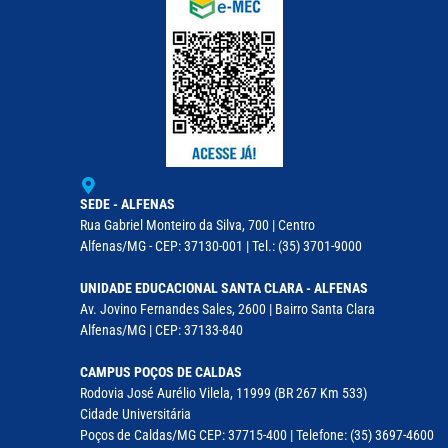
SEDE - ALFENAS
Rua Gabriel Monteiro da Silva, 700 | Centro
Alfenas/MG - CEP: 37130-001 | Tel.: (35) 3701-9000
UNIDADE EDUCACIONAL SANTA CLARA - ALFENAS
Av. Jovino Fernandes Sales, 2600 | Bairro Santa Clara
Alfenas/MG | CEP: 37133-840
CAMPUS POÇOS DE CALDAS
Rodovia José Aurélio Vilela, 11999 (BR 267 Km 533)
Cidade Universitária
Poços de Caldas/MG CEP: 37715-400 | Telefone: (35) 3697-4600