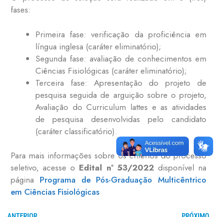
fases:
Primeira fase: verificação da proficiência em
língua inglesa (caráter eliminatório);
Segunda fase: avaliação de conhecimentos em
Ciências Fisiológicas (caráter eliminatório);
Terceira fase: Apresentação do projeto de
pesquisa seguida de arguição sobre o projeto,
Avaliação do Curriculum lattes e as atividades
de pesquisa desenvolvidas pelo candidato
(caráter classificatório).
Para mais informações sobre os critérios do processo
seletivo, acesse o
Edital nº 53/2022
disponível na
página
Programa de Pós-Graduação Multicêntrico
em Ciências Fisiológicas
ANTERIOR
PRÓXIMO