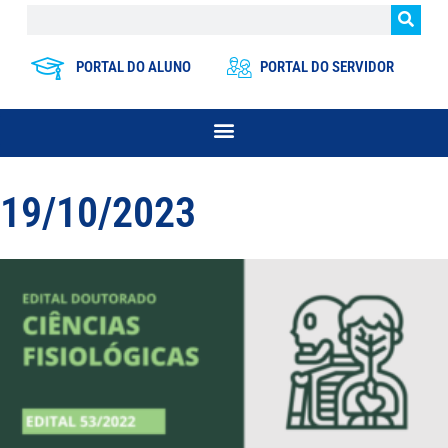
PORTAL DO ALUNO
PORTAL DO SERVIDOR
19/10/2023