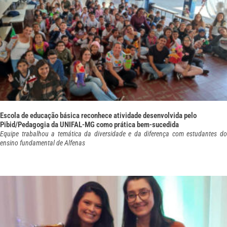
Escola de educação básica reconhece atividade desenvolvida pelo
Pibid/Pedagogia da UNIFAL-MG como prática bem-sucedida
Equipe trabalhou a temática da diversidade e da diferença com estudantes do
ensino fundamental de Alfenas