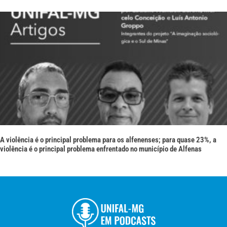
A violência é o principal problema para os alfenenses; para quase 23%, a
violência é o principal problema enfrentado no município de Alfenas