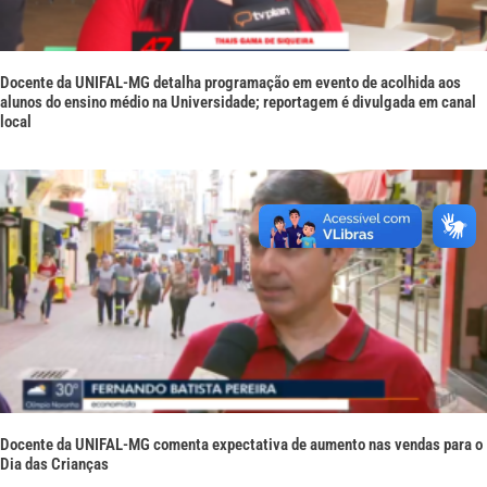
Docente da UNIFAL-MG detalha programação em evento de acolhida aos
alunos do ensino médio na Universidade; reportagem é divulgada em canal
local
Docente da UNIFAL-MG comenta expectativa de aumento nas vendas para o
Dia das Crianças