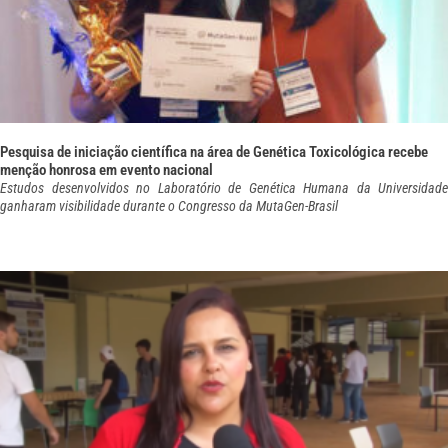
Pesquisa de iniciação científica na área de Genética Toxicológica recebe
menção honrosa em evento nacional
Estudos desenvolvidos no Laboratório de Genética Humana da Universidade
ganharam visibilidade durante o Congresso da MutaGen-Brasil