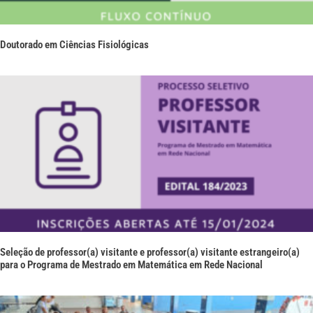
Doutorado em Ciências Fisiológicas
Seleção de professor(a) visitante e professor(a) visitante estrangeiro(a)
para o Programa de Mestrado em Matemática em Rede Nacional